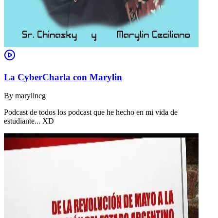
La CyberCharla con Marylin
By
marylincg
Podcast de todos los podcast que he hecho en mi vida de
estudiante... XD