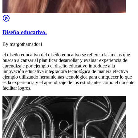
Diseño educativo.
By
margothamador1
el diseño educativo del diseño educativo se refiere a las metas que
buscan alcanzar al planificar desarrollar y evaluar experiencia de
aprendizaje por ejemplo el diseño educativo introduce a la
innovación educativa integradora tecnológica de manera efectiva
ejemplo utilizando herramientas tecnológica para enriquecer lo que
es la experiencia y el aprendizaje de los estudiantes como el docente
facilitar logros.