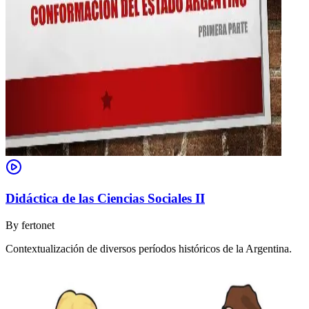
Didáctica de las Ciencias Sociales II
By
fertonet
Contextualización de diversos períodos históricos de la Argentina.