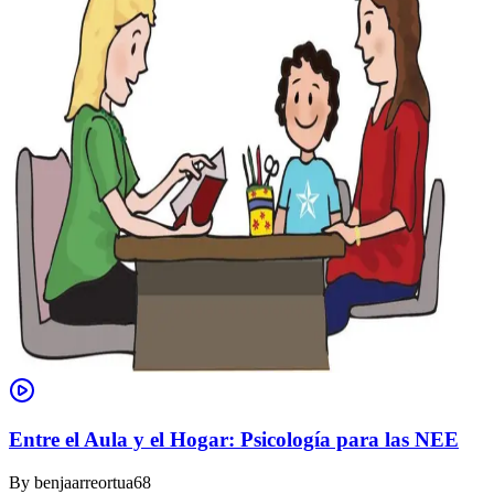
Entre el Aula y el Hogar: Psicología para las NEE
By
benjaarreortua68