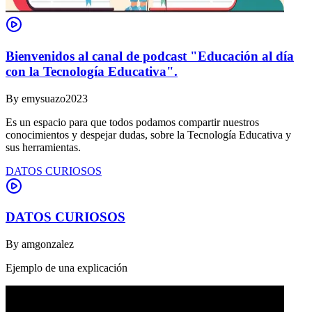
Bienvenidos al canal de podcast "Educación al día
con la Tecnología Educativa".
By
emysuazo2023
Es un espacio para que todos podamos compartir nuestros
conocimientos y despejar dudas, sobre la Tecnología Educativa y
sus herramientas.
DATOS CURIOSOS
DATOS CURIOSOS
By
amgonzalez
Ejemplo de una explicación