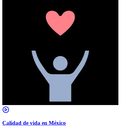
Calidad de vida en México