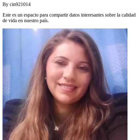
By
cin921014
Este es un espacio para compartir datos interesantes sobre la calidad
de vida en nuestro país.