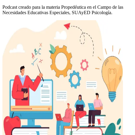
Podcast creado para la materia Propedéutica en el Campo de las
Necesidades Educativas Especiales, SUAyED Psicología.