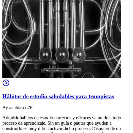
Hábitos de estudio saludables para trompistas
By
anablasco76
Adquirir hábitos de estudio correctos y eficaces va unido a todo
proceso de aprendizaje. Sin un guía o pautas que ayuden a
construirlo es muy difícil activar dicho proceso. Disponer de un