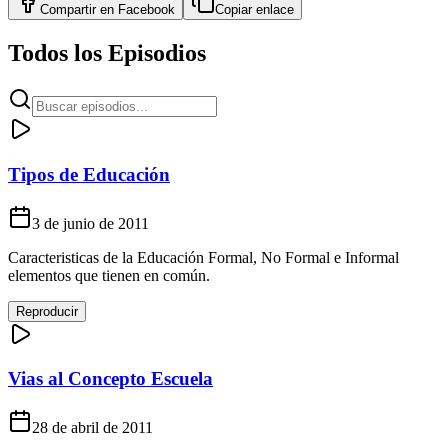
Compartir en
Facebook
Copiar enlace
Todos los Episodios
Tipos de Educación
3 de junio de 2011
Caracteristicas de la Educación Formal, No Formal e Informal
elementos que tienen en común.
Reproducir
Vias al Concepto Escuela
28 de abril de 2011