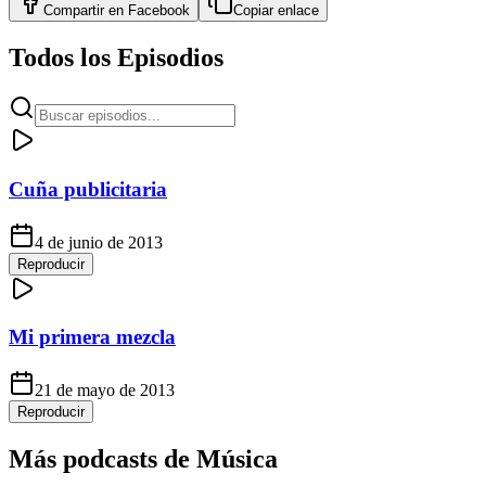
Compartir en
Facebook
Copiar enlace
Todos los Episodios
Cuña publicitaria
4 de junio de 2013
Reproducir
Mi primera mezcla
21 de mayo de 2013
Reproducir
Más podcasts de
Música