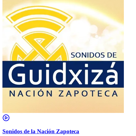
Sonidos de la Nación Zapoteca