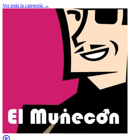
Ver toda la categoría →