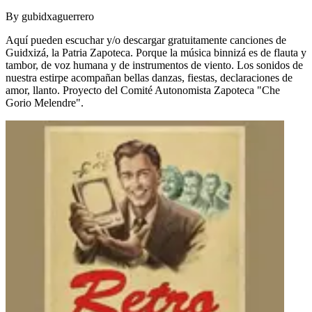
By
gubidxaguerrero
Aquí pueden escuchar y/o descargar gratuitamente canciones de
Guidxizá, la Patria Zapoteca. Porque la música binnizá es de flauta y
tambor, de voz humana y de instrumentos de viento. Los sonidos de
nuestra estirpe acompañan bellas danzas, fiestas, declaraciones de
amor, llanto. Proyecto del Comité Autonomista Zapoteca "Che
Gorio Melendre".