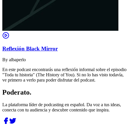
Reflexión Black Mirror
By
albaperlo
En este podcast encontrarás una reflexión informal sobre el episodio
"Toda tu historia" (The History of You). Si no lo has visto todavía,
ve primero a verlo para poder disfrutar del podcast.
Poderato
.
La plataforma líder de podcasting en español. Da voz a tus ideas,
conecta con tu audiencia y descubre contenido que inspira.