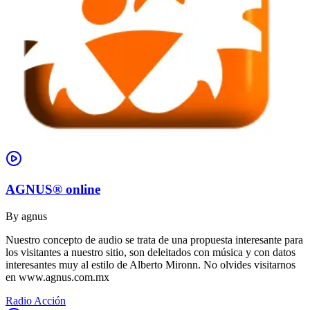
AGNUS® online
By
agnus
Nuestro concepto de audio se trata de una propuesta interesante para
los visitantes a nuestro sitio, son deleitados con música y con datos
interesantes muy al estilo de Alberto Mironn. No olvides visitarnos
en www.agnus.com.mx
Radio Acción