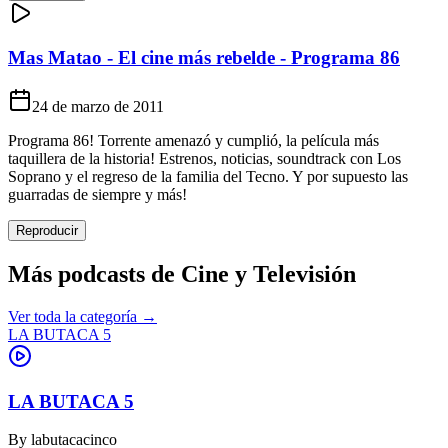
Mas Matao - El cine más rebelde - Programa 86
24 de marzo de 2011
Programa 86! Torrente amenazó y cumplió, la película más
taquillera de la historia! Estrenos, noticias, soundtrack con Los
Soprano y el regreso de la familia del Tecno. Y por supuesto las
guarradas de siempre y más!
Reproducir
Más podcasts de
Cine y Televisión
Ver toda la categoría →
LA BUTACA 5
LA BUTACA 5
By
labutacacinco