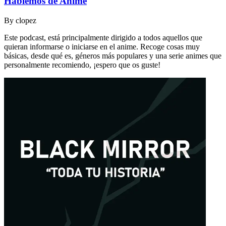
Hablemos de Anime
By
clopez
Este podcast, está principalmente dirigido a todos aquellos que
quieran informarse o iniciarse en el anime. Recoge cosas muy
básicas, desde qué es, géneros más populares y una serie animes que
personalmente recomiendo, ¡espero que os guste!