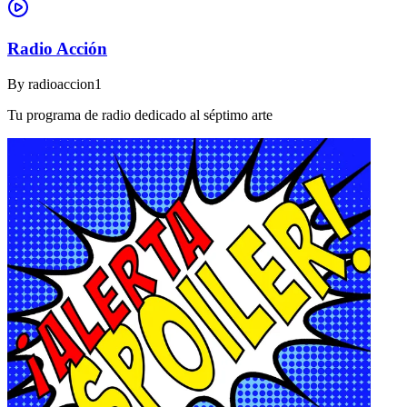
Radio Acción
By
radioaccion1
Tu programa de radio dedicado al séptimo arte