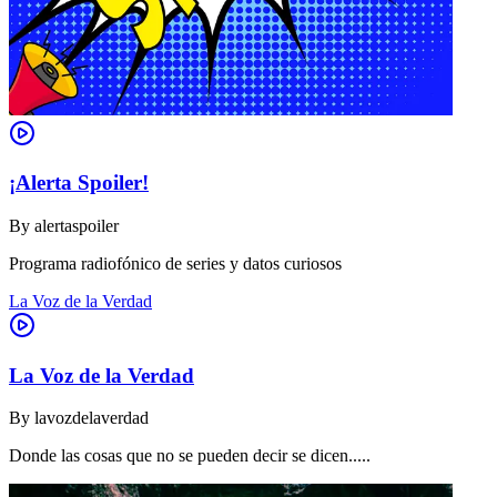
¡Alerta Spoiler!
By
alertaspoiler
Programa radiofónico de series y datos curiosos
La Voz de la Verdad
La Voz de la Verdad
By
lavozdelaverdad
Donde las cosas que no se pueden decir se dicen.....