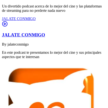
Un divertido podcast acerca de lo mejor del cine y las plataformas
de streaming para no perderte nada nuevo
JALATE CONMIGO
JALATE CONMIGO
By
jalateconmigo
En este podcast te presentamos lo mejor del cine y sus principales
aspectos que te interesan