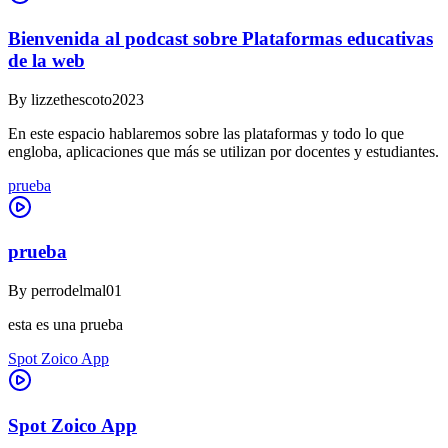
Bienvenida al podcast sobre Plataformas educativas
de la web
By
lizzethescoto2023
En este espacio hablaremos sobre las plataformas y todo lo que
engloba, aplicaciones que más se utilizan por docentes y estudiantes.
prueba
prueba
By
perrodelmal01
esta es una prueba
Spot Zoico App
Spot Zoico App