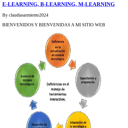
E-LEARNING, B-LEARNING, M-LEARNING
By
claudiasarmiento2024
BIENVENIDOS Y BIENVENIDAS A MI SITIO WEB