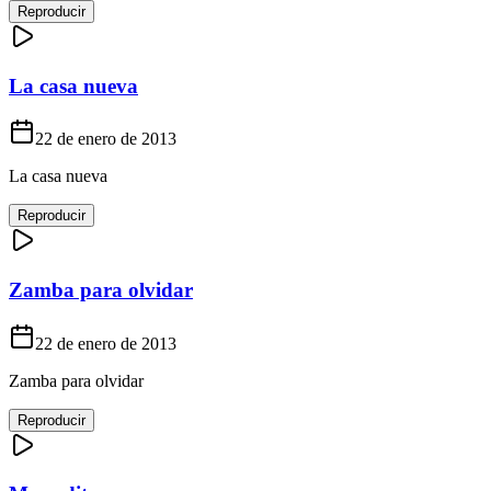
Reproducir
La casa nueva
22 de enero de 2013
La casa nueva
Reproducir
Zamba para olvidar
22 de enero de 2013
Zamba para olvidar
Reproducir