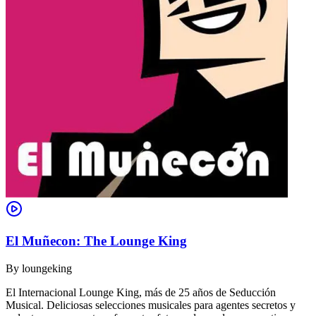
El Muñecon: The Lounge King
By
loungeking
El Internacional Lounge King, más de 25 años de Seducción
Musical. Deliciosas selecciones musicales para agentes secretos y