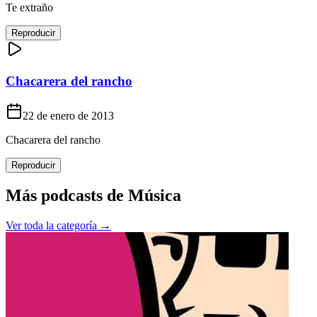
Te extraño
Reproducir
Chacarera del rancho
22 de enero de 2013
Chacarera del rancho
Reproducir
Más podcasts de
Música
Ver toda la categoría →