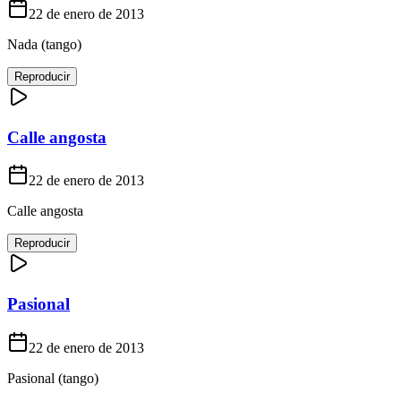
22 de enero de 2013
Nada (tango)
Reproducir
Calle angosta
22 de enero de 2013
Calle angosta
Reproducir
Pasional
22 de enero de 2013
Pasional (tango)