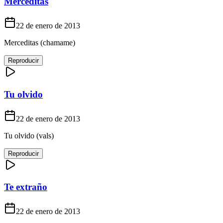
Merceditas
22 de enero de 2013
Merceditas (chamame)
Reproducir
Tu olvido
22 de enero de 2013
Tu olvido (vals)
Reproducir
Te extraño
22 de enero de 2013