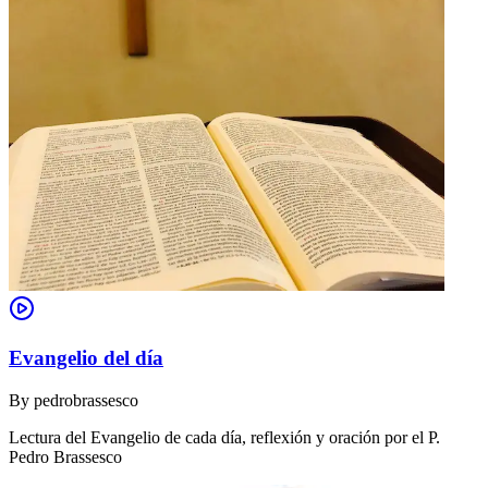
Evangelio del día
By
pedrobrassesco
Lectura del Evangelio de cada día, reflexión y oración por el P.
Pedro Brassesco