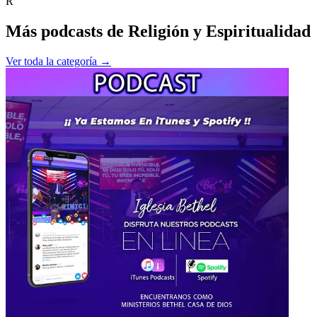
R
Más podcasts de
Religión y Espiritualidad
Ver toda la categoría →