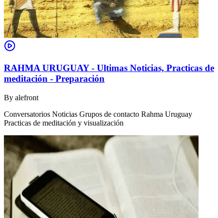
RAHMA URUGUAY - Ultimas Noticias, Practicas de
meditación - Preparación
By
alefront
Conversatorios Noticias Grupos de contacto Rahma Uruguay
Practicas de meditación y visualización