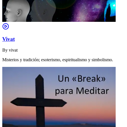
Vivat
By
vivat
Misterios y tradición; esoterismo, espiritualismo y simbolismo.