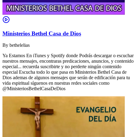
Ministerios Bethel Casa de Dios
By
bethelelias
Ya Estamos En iTunes y Spotify donde Podrás descargar o escuchar
nuestros mensajes, encontraras predicaciones, anuncios, y contenido
especial... recuerda suscribirte y no perderte ningún contenido
especial Escucha todo lo que pasa en Ministerios Bethel Casa de
Dios ademas de algunos mensajes que serán de edificación para tu
vida espiritual síguenos en nuestras redes sociales como
@MinisteriosBethelCasaDeDios