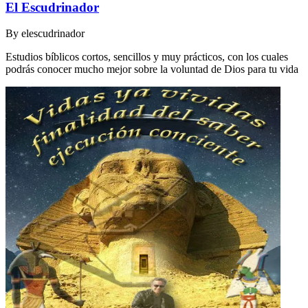
El Escudrinador
By
elescudrinador
Estudios bíblicos cortos, sencillos y muy prácticos, con los cuales
podrás conocer mucho mejor sobre la voluntad de Dios para tu vida