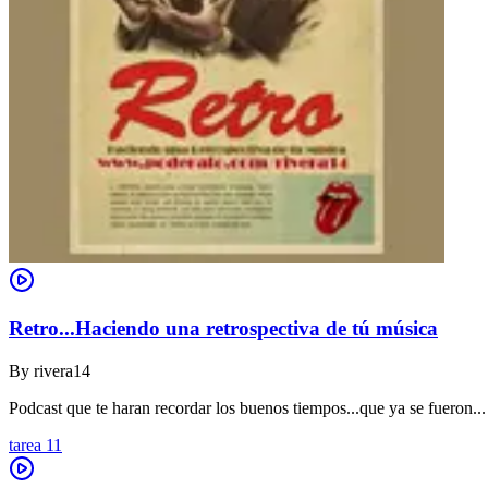
Retro...Haciendo una retrospectiva de tú música
By
rivera14
Podcast que te haran recordar los buenos tiempos...que ya se fueron...
tarea 11