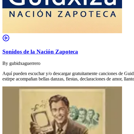
Sonidos de la Nación Zapoteca
By
gubidxaguerrero
Aquí pueden escuchar y/o descargar gratuitamente canciones de Guidxi
estirpe acompañan bellas danzas, fiestas, declaraciones de amor, ll