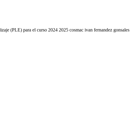
endizaje (PLE) para el curso 2024 2025 cosmac ivan fernandez gonsales