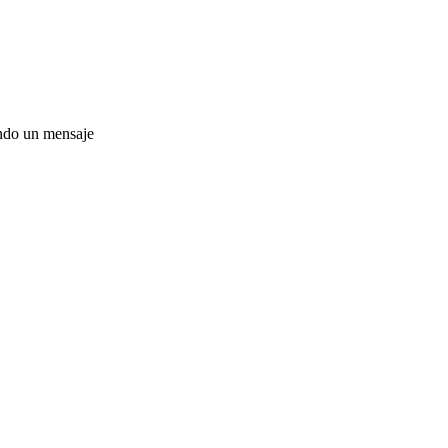
ando un mensaje