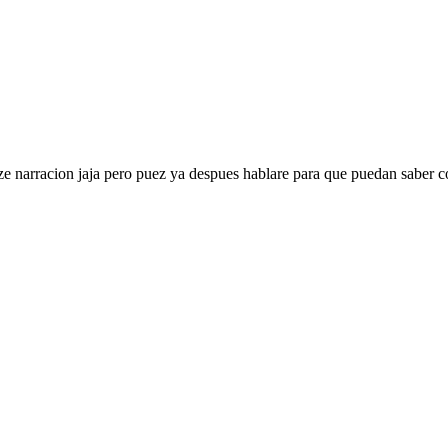
ize narracion jaja pero puez ya despues hablare para que puedan saber co