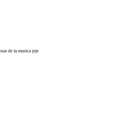
sas de la musica jeje