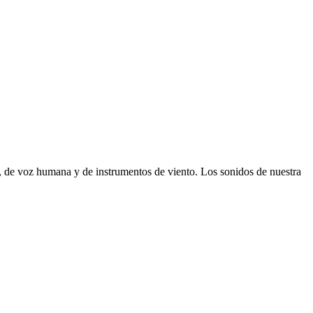
, de voz humana y de instrumentos de viento. Los sonidos de nuestra