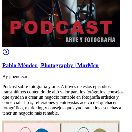
Pablo Méndez | Photography | MorMen
By
jmendezm
Podcast sobre fotografía y arte. A través de estos episodios
transmitimos contenido de alto valor para los fotógrafos, consejos
que ayudan a crear un negocio rentable en fotografía artística y
comercial. Tip´s, reflexiones y entrevistas acerca del quehacer
fotográfico, marketing y consejos que ayudarán a los escuchas a
tener un negocio más rentable.