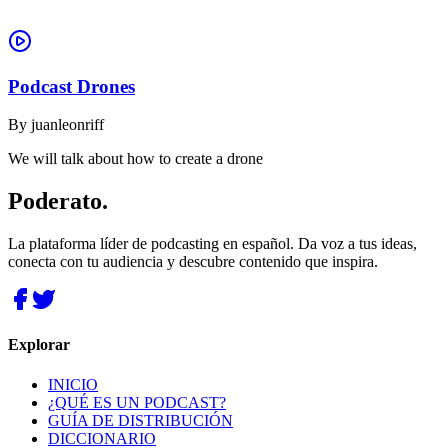
Podcast Drones
By
juanleonriff
We will talk about how to create a drone
Poderato
.
La plataforma líder de podcasting en español. Da voz a tus ideas,
conecta con tu audiencia y descubre contenido que inspira.
Explorar
INICIO
¿QUÉ ES UN PODCAST?
GUÍA DE DISTRIBUCIÓN
DICCIONARIO