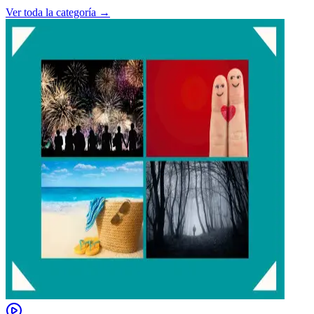
Ver toda la categoría →