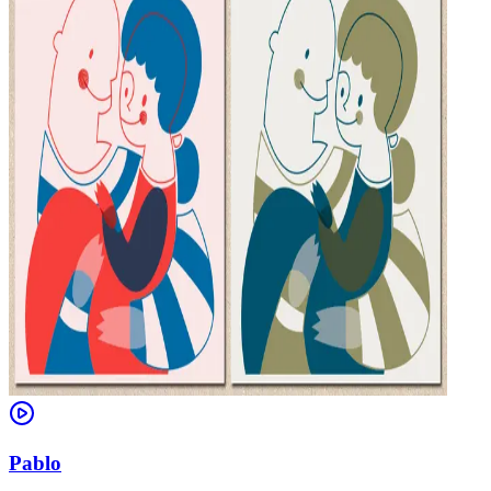
Pablo