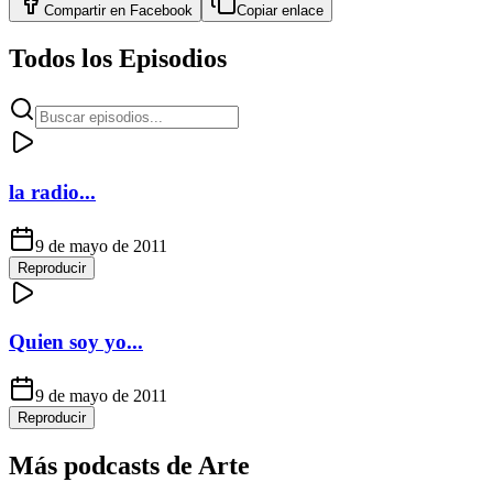
Compartir en
Facebook
Copiar enlace
Todos los Episodios
la radio...
9 de mayo de 2011
Reproducir
Quien soy yo...
9 de mayo de 2011
Reproducir
Más podcasts de
Arte