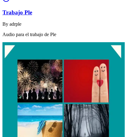
Trabajo Ple
By
adrple
Audio para el trabajo de Ple