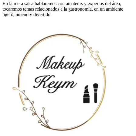
En la mera salsa hablaremos con amateurs y expertos del área,
tocaremos temas relacionados a la gastronomía, en un ambiente
ligero, ameno y divertido.