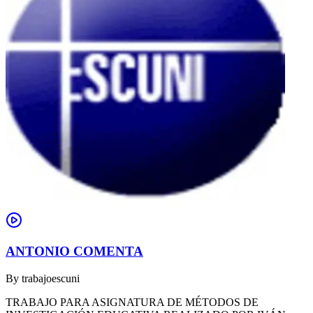
ANTONIO COMENTA
By
trabajoescuni
TRABAJO PARA ASIGNATURA DE MÉTODOS DE