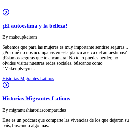
¡El autoestima y la belleza!
By
makeupkeiram
Sabemos que para las mujeres es muy importante sentirse seguras...
¿Por qué no nos acompañas en esta platica acerca del autoestimas?
¡Estamos seguras que te encantara! No te lo puedes perder, no
olvides visitar nuestras redes sociales, búscanos como
"MakeupKeym".
Historias Migrantes Latinos
Historias Migrantes Latinos
By
migranteshiaroriascompartidas
Este es un podcast que comparte las vivencias de los que dejaron su
país, buscando algo mas.