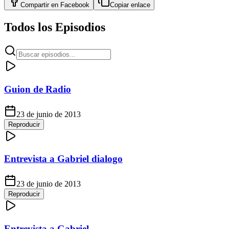
Compartir en
Facebook
Copiar enlace
Todos los Episodios
Guion de Radio
23 de junio de 2013
Reproducir
Entrevista a Gabriel dialogo
23 de junio de 2013
Reproducir
Entrevista a Gabriel