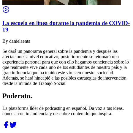
La escuela en línea durante la pandemia de COVID-
19
By
danielaents
Se dará un panorama general sobre la pandemia y después las
afectaciones a nivel educativo, posteriormente se retomará una
experiencia personal para que con ello hagamos conciencia sobre lo
que realmente vive cada uno de los estudiantes de nuestro país y la
gran influencia que ha tenido este virus en nuestra sociedad.
Además, se hará hincapié a las posibles estrategias de intervención
desde la mirada de Trabajo Social.
Poderato
.
La plataforma líder de podcasting en español. Da voz a tus ideas,
conecta con tu audiencia y descubre contenido que inspira.