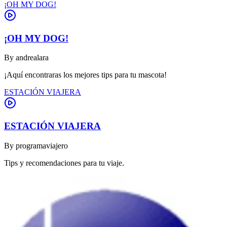
¡OH MY DOG!
¡OH MY DOG!
By
andrealara
¡Aquí encontraras los mejores tips para tu mascota!
ESTACIÓN VIAJERA
ESTACIÓN VIAJERA
By
programaviajero
Tips y recomendaciones para tu viaje.