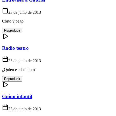
23 de junio de 2013
Corto y pego
Reproducir
Radio teatro
23 de junio de 2013
¿Quien es el ultimo?
Reproducir
Guion infantil
23 de junio de 2013