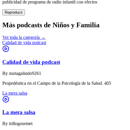
publicidad de programa de radio infantil con efectos
Reproducir
Más podcasts de
Niños y Familia
Ver toda la categoría →
Calidad de vida podcast
Calidad de vida podcast
By
nuriagalindo9261
Propedéutica en el Campo de la Psicología de la Salud. 405
La mera salsa
La mera salsa
By
trillogourmet