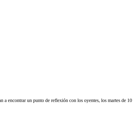
 encontrar un punto de reflexión con los oyentes, los martes de 10