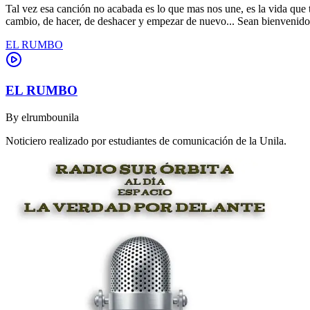
Tal vez esa canción no acabada es lo que mas nos une, es la vida que t
cambio, de hacer, de deshacer y empezar de nuevo... Sean bienvenidos 
EL RUMBO
EL RUMBO
By
elrumbounila
Noticiero realizado por estudiantes de comunicación de la Unila.