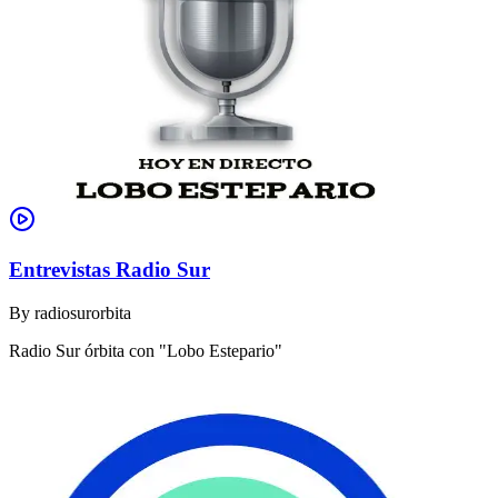
Entrevistas Radio Sur
By
radiosurorbita
Radio Sur órbita con "Lobo Estepario"