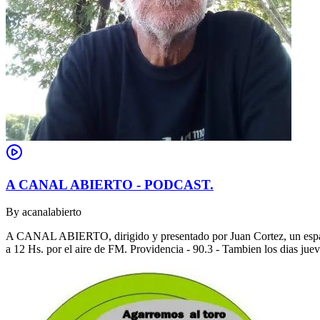
A CANAL ABIERTO - PODCAST.
By
acanalabierto
A CANAL ABIERTO, dirigido y presentado por Juan Cortez, un espacio
a 12 Hs. por el aire de FM. Providencia - 90.3 - Tambien los dias jue