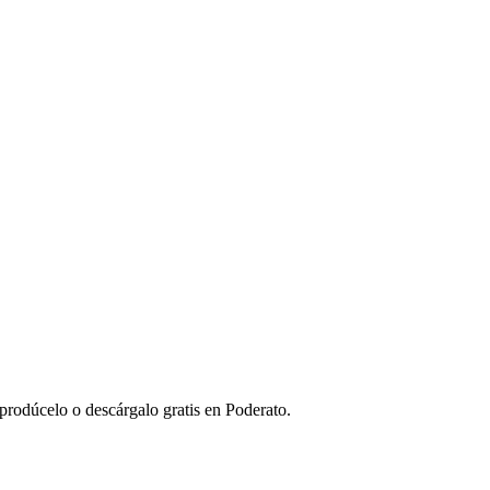
prodúcelo o descárgalo gratis en Poderato.