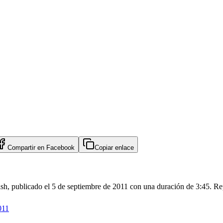
Compartir en
Facebook
Copiar enlace
sh, publicado el 5 de septiembre de 2011 con una duración de 3:45. Re
011