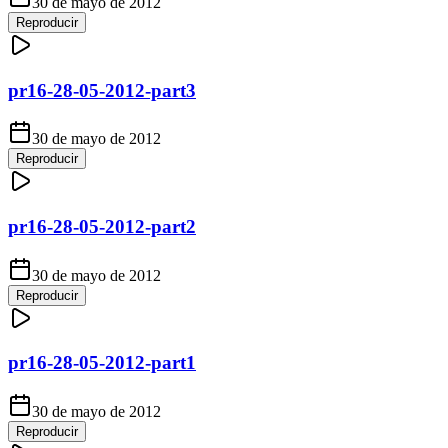
30 de mayo de 2012
Reproducir
pr16-28-05-2012-part3
30 de mayo de 2012
Reproducir
pr16-28-05-2012-part2
30 de mayo de 2012
Reproducir
pr16-28-05-2012-part1
30 de mayo de 2012
Reproducir