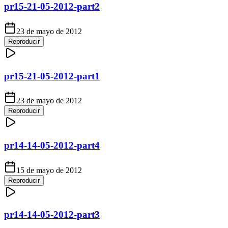
pr15-21-05-2012-part2
23 de mayo de 2012
Reproducir
pr15-21-05-2012-part1
23 de mayo de 2012
Reproducir
pr14-14-05-2012-part4
15 de mayo de 2012
Reproducir
pr14-14-05-2012-part3