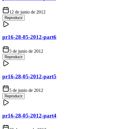
12 de junio de 2012
Reproducir
pr16-28-05-2012-part6
5 de junio de 2012
Reproducir
pr16-28-05-2012-part5
5 de junio de 2012
Reproducir
pr16-28-05-2012-part4