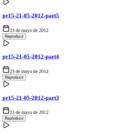
pr15-21-05-2012-part5
23 de mayo de 2012
Reproducir
pr15-21-05-2012-part4
23 de mayo de 2012
Reproducir
pr15-21-05-2012-part3
23 de mayo de 2012
Reproducir