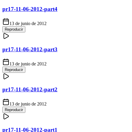
pr17-11-06-2012-part4
13 de junio de 2012
Reproducir
pr17-11-06-2012-part3
13 de junio de 2012
Reproducir
pr17-11-06-2012-part2
13 de junio de 2012
Reproducir
pr17-11-06-2012-part1