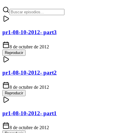
pr1-08-10-2012- part3
8 de octubre de 2012
Reproducir
pr1-08-10-2012- part2
8 de octubre de 2012
Reproducir
pr1-08-10-2012- part1
8 de octubre de 2012