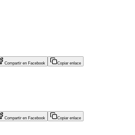
Compartir en
Facebook
Copiar enlace
Compartir en
Facebook
Copiar enlace