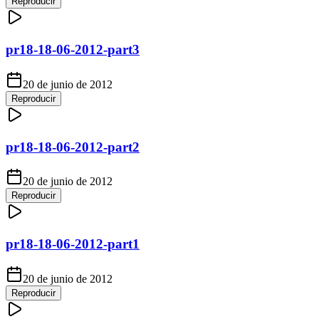
Reproducir
pr18-18-06-2012-part3
20 de junio de 2012
Reproducir
pr18-18-06-2012-part2
20 de junio de 2012
Reproducir
pr18-18-06-2012-part1
20 de junio de 2012
Reproducir