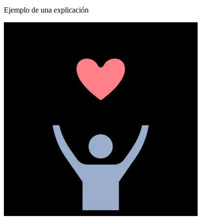
Ejemplo de una explicación