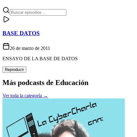
BASE DATOS
26 de marzo de 2011
ENSAYO DE LA BASE DE DATOS
Reproducir
Más podcasts de
Educación
Ver toda la categoría →