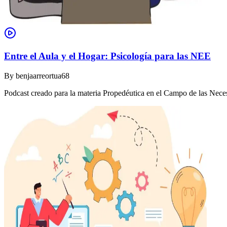
Entre el Aula y el Hogar: Psicología para las NEE
By
benjaarreortua68
Podcast creado para la materia Propedéutica en el Campo de las Nec