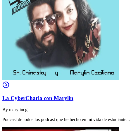
La CyberCharla con Marylin
By
marylincg
Podcast de todos los podcast que he hecho en mi vida de estudiante..