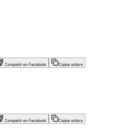
Compartir en
Facebook
Copiar enlace
Compartir en
Facebook
Copiar enlace