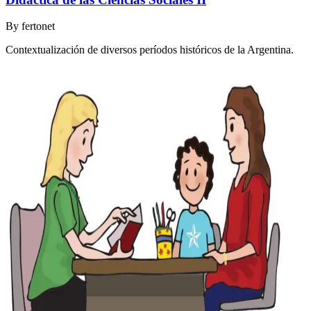
By
fertonet
Contextualización de diversos períodos históricos de la Argentina.