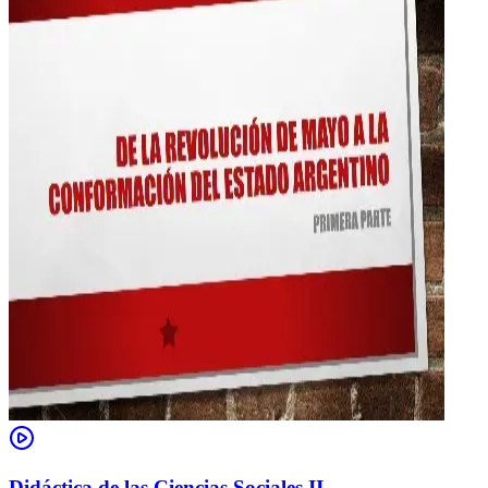
Didáctica de las Ciencias Sociales II