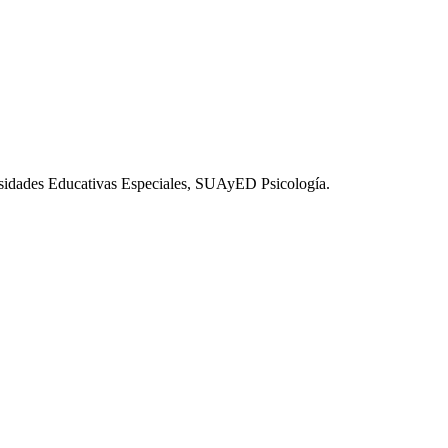
esidades Educativas Especiales, SUAyED Psicología.