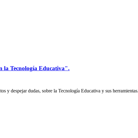
n la Tecnología Educativa".
os y despejar dudas, sobre la Tecnología Educativa y sus herramientas