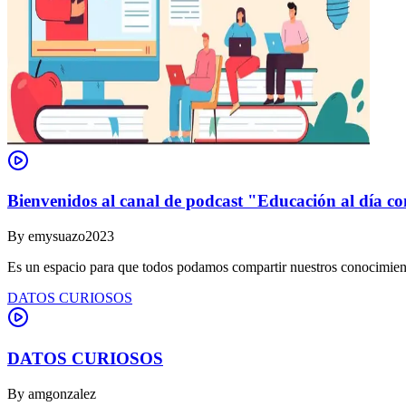
Bienvenidos al canal de podcast "Educación al día co
By
emysuazo2023
Es un espacio para que todos podamos compartir nuestros conocimient
DATOS CURIOSOS
DATOS CURIOSOS
By
amgonzalez