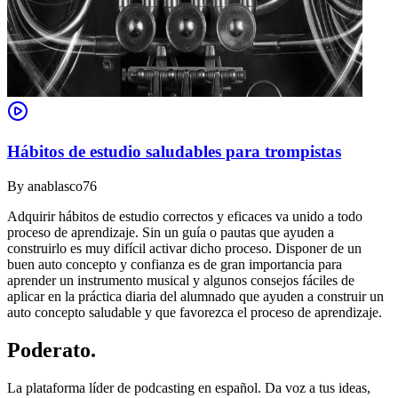
Hábitos de estudio saludables para trompistas
By
anablasco76
Adquirir hábitos de estudio correctos y eficaces va unido a todo
proceso de aprendizaje. Sin un guía o pautas que ayuden a
construirlo es muy difícil activar dicho proceso. Disponer de un
buen auto concepto y confianza es de gran importancia para
aprender un instrumento musical y algunos consejos fáciles de
aplicar en la práctica diaria del alumnado que ayuden a construir un
auto concepto saludable y que favorezca el proceso de aprendizaje.
Poderato
.
La plataforma líder de podcasting en español. Da voz a tus ideas,