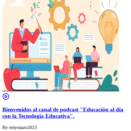
Bienvenidos al canal de podcast "Educación al día
con la Tecnología Educativa".
By
emysuazo2023