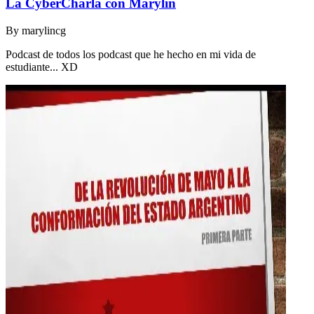
La CyberCharla con Marylin
By
marylincg
Podcast de todos los podcast que he hecho en mi vida de
estudiante... XD