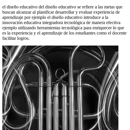
el diseño educativo del diseño educativo se refiere a las metas que
buscan alcanzar al planificar desarrollar y evaluar experiencia de
aprendizaje por ejemplo el diseño educativo introduce a la
innovación educativa integradora tecnológica de manera efectiva
ejemplo utilizando herramientas tecnológica para enriquecer lo que
es la experiencia y el aprendizaje de los estudiantes como el docente
facilitar logros.