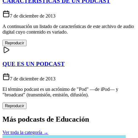
CARACTERISTICAS DE UN PODCAST
7 de diciembre de 2013
A continuación un listado de características de este archivo de audio
digital cuyo contenido es variado.
Reproducir
QUE ES UN PODCAST
7 de diciembre de 2013
El término podcast es un acrónimo de "Pod" —de iPod— y
"broadcast" (transmisión, emisión, difusión).
Reproducir
Más podcasts de
Educación
Ver toda la categoría →