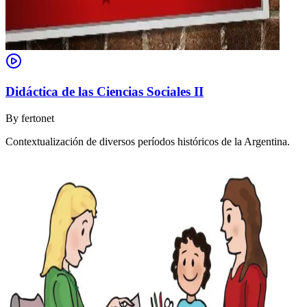
Didáctica de las Ciencias Sociales II
By
fertonet
Contextualización de diversos períodos históricos de la Argentina.