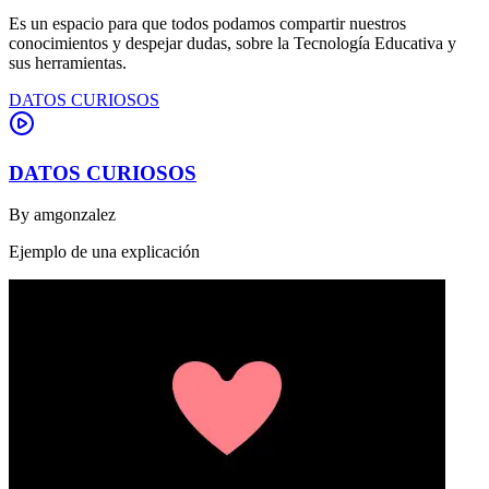
Es un espacio para que todos podamos compartir nuestros
conocimientos y despejar dudas, sobre la Tecnología Educativa y
sus herramientas.
DATOS CURIOSOS
DATOS CURIOSOS
By
amgonzalez
Ejemplo de una explicación