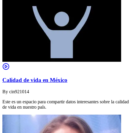
Calidad de vida en México
By
cin921014
Este es un espacio para compartir datos interesantes sobre la calidad
de vida en nuestro país.