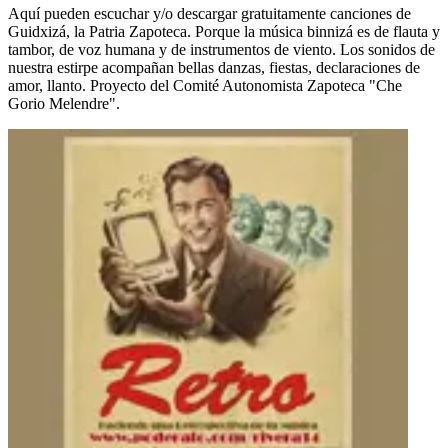
Aquí pueden escuchar y/o descargar gratuitamente canciones de
Guidxizá, la Patria Zapoteca. Porque la música binnizá es de flauta y
tambor, de voz humana y de instrumentos de viento. Los sonidos de
nuestra estirpe acompañan bellas danzas, fiestas, declaraciones de
amor, llanto. Proyecto del Comité Autonomista Zapoteca "Che
Gorio Melendre".