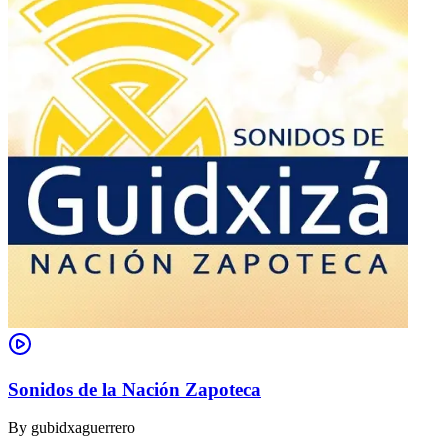
Sonidos de la Nación Zapoteca
By
gubidxaguerrero