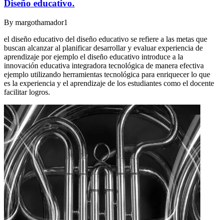
Diseño educativo.
By
margothamador1
el diseño educativo del diseño educativo se refiere a las metas que
buscan alcanzar al planificar desarrollar y evaluar experiencia de
aprendizaje por ejemplo el diseño educativo introduce a la
innovación educativa integradora tecnológica de manera efectiva
ejemplo utilizando herramientas tecnológica para enriquecer lo que
es la experiencia y el aprendizaje de los estudiantes como el docente
facilitar logros.