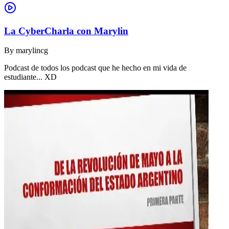
La CyberCharla con Marylin
By
marylincg
Podcast de todos los podcast que he hecho en mi vida de
estudiante... XD