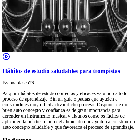
Hábitos de estudio saludables para trompistas
By
anablasco76
Adquirir hábitos de estudio correctos y eficaces va unido a todo
proceso de aprendizaje. Sin un guía o pautas que ayuden a
construirlo es muy difícil activar dicho proceso. Disponer de un
buen auto concepto y confianza es de gran importancia para
aprender un instrumento musical y algunos consejos fáciles de
aplicar en la práctica diaria del alumnado que ayuden a construir un
auto concepto saludable y que favorezca el proceso de aprendizaje.