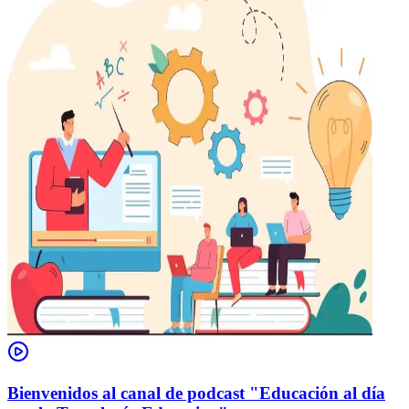
Bienvenidos al canal de podcast "Educación al día