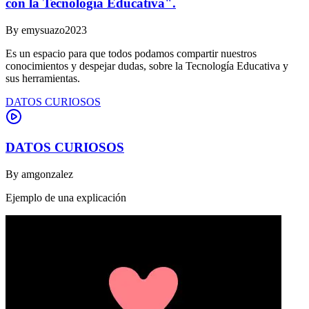
con la Tecnología Educativa".
By
emysuazo2023
Es un espacio para que todos podamos compartir nuestros
conocimientos y despejar dudas, sobre la Tecnología Educativa y
sus herramientas.
DATOS CURIOSOS
DATOS CURIOSOS
By
amgonzalez
Ejemplo de una explicación