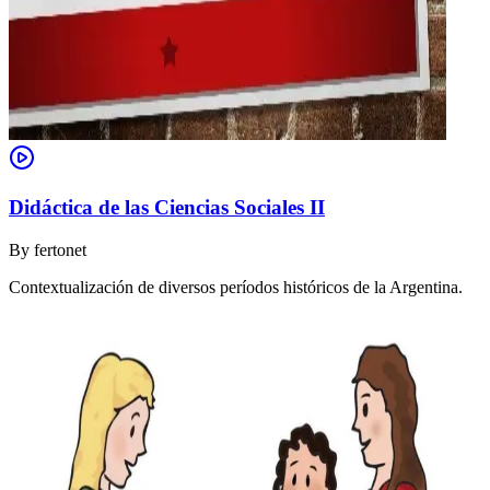
Didáctica de las Ciencias Sociales II
By
fertonet
Contextualización de diversos períodos históricos de la Argentina.