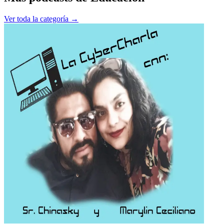
Ver toda la categoría →