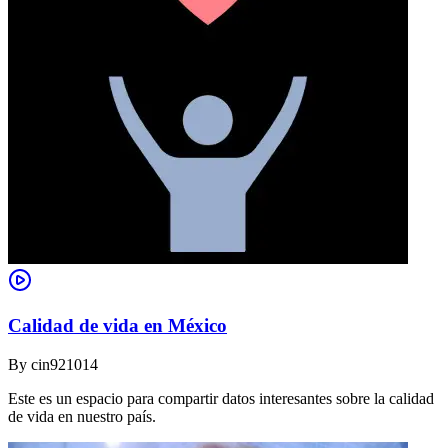
Calidad de vida en México
By
cin921014
Este es un espacio para compartir datos interesantes sobre la calidad
de vida en nuestro país.