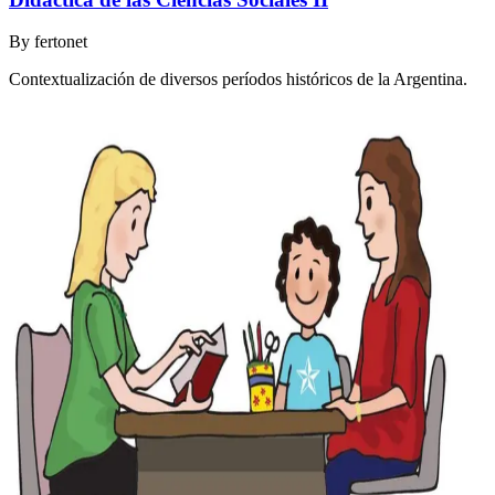
By
fertonet
Contextualización de diversos períodos históricos de la Argentina.