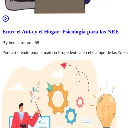
Entre el Aula y el Hogar: Psicología para las NEE
By
benjaarreortua68
Podcast creado para la materia Propedéutica en el Campo de las Nec