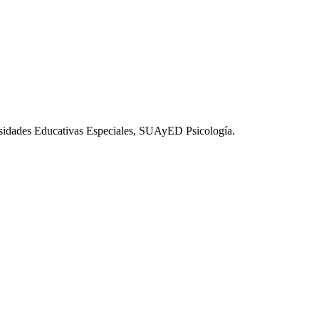
esidades Educativas Especiales, SUAyED Psicología.