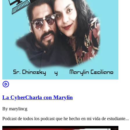
La CyberCharla con Marylin
By
marylincg
Podcast de todos los podcast que he hecho en mi vida de estudiante..