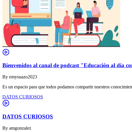
Bienvenidos al canal de podcast "Educación al día co
By
emysuazo2023
Es un espacio para que todos podamos compartir nuestros conocimient
DATOS CURIOSOS
DATOS CURIOSOS
By
amgonzalez