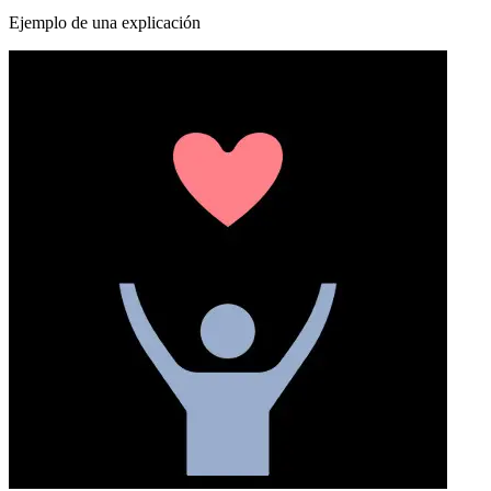
Ejemplo de una explicación