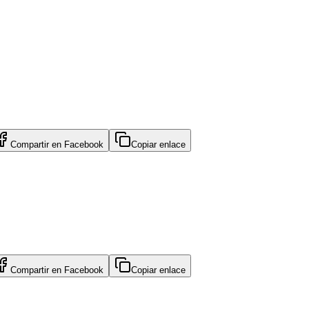
Compartir en
Facebook
Copiar enlace
Compartir en
Facebook
Copiar enlace