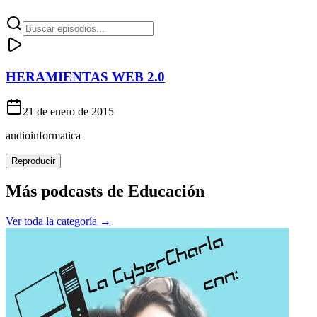
HERAMIENTAS WEB 2.0
21 de enero de 2015
audioinformatica
Reproducir
Más podcasts de
Educación
Ver toda la categoría →