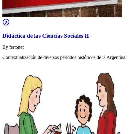
Didáctica de las Ciencias Sociales II
By
fertonet
Contextualización de diversos períodos históricos de la Argentina.