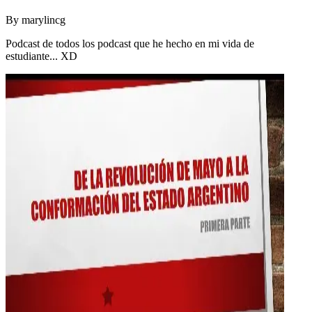
By
marylincg
Podcast de todos los podcast que he hecho en mi vida de
estudiante... XD