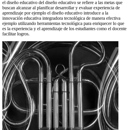
el diseño educativo del diseño educativo se refiere a las metas que
buscan alcanzar al planificar desarrollar y evaluar experiencia de
aprendizaje por ejemplo el diseño educativo introduce a la
innovación educativa integradora tecnológica de manera efectiva
ejemplo utilizando herramientas tecnológica para enriquecer lo que
es la experiencia y el aprendizaje de los estudiantes como el docente
facilitar logros.