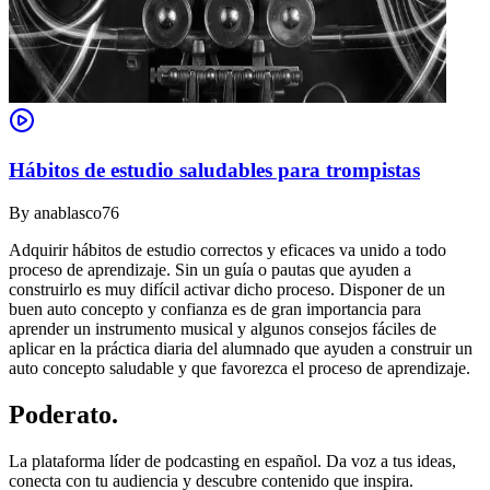
Hábitos de estudio saludables para trompistas
By
anablasco76
Adquirir hábitos de estudio correctos y eficaces va unido a todo
proceso de aprendizaje. Sin un guía o pautas que ayuden a
construirlo es muy difícil activar dicho proceso. Disponer de un
buen auto concepto y confianza es de gran importancia para
aprender un instrumento musical y algunos consejos fáciles de
aplicar en la práctica diaria del alumnado que ayuden a construir un
auto concepto saludable y que favorezca el proceso de aprendizaje.
Poderato
.
La plataforma líder de podcasting en español. Da voz a tus ideas,
conecta con tu audiencia y descubre contenido que inspira.