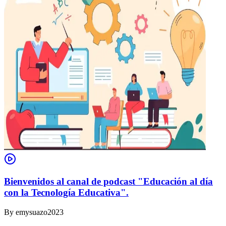
Bienvenidos al canal de podcast "Educación al día
con la Tecnología Educativa".
By
emysuazo2023