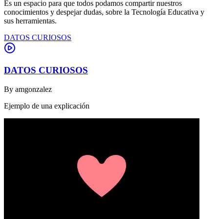
Es un espacio para que todos podamos compartir nuestros
conocimientos y despejar dudas, sobre la Tecnología Educativa y
sus herramientas.
DATOS CURIOSOS
DATOS CURIOSOS
By
amgonzalez
Ejemplo de una explicación