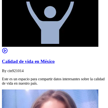
Calidad de vida en México
By
cin921014
Este es un espacio para compartir datos interesantes sobre la calidad
de vida en nuestro país.