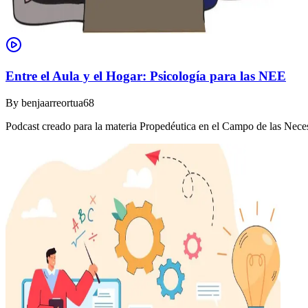
Entre el Aula y el Hogar: Psicología para las NEE
By
benjaarreortua68
Podcast creado para la materia Propedéutica en el Campo de las Nec