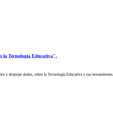
n la Tecnología Educativa".
os y despejar dudas, sobre la Tecnología Educativa y sus herramientas