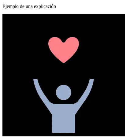
Ejemplo de una explicación