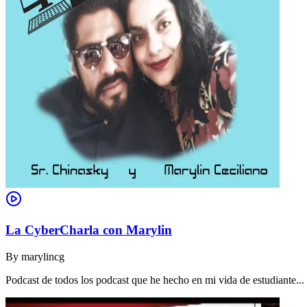
La CyberCharla con Marylin
By
marylincg
Podcast de todos los podcast que he hecho en mi vida de estudiante..