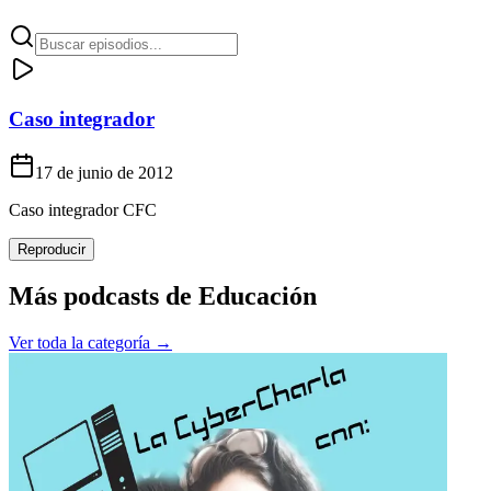
Caso integrador
17 de junio de 2012
Caso integrador CFC
Reproducir
Más podcasts de
Educación
Ver toda la categoría →