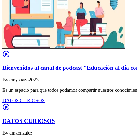
Bienvenidos al canal de podcast "Educación al día co
By
emysuazo2023
Es un espacio para que todos podamos compartir nuestros conocimient
DATOS CURIOSOS
DATOS CURIOSOS
By
amgonzalez