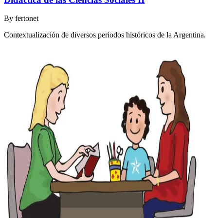
By
fertonet
Contextualización de diversos períodos históricos de la Argentina.