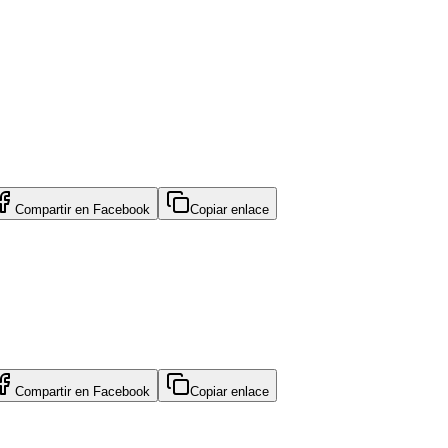
Compartir en
Facebook
Copiar enlace
Compartir en
Facebook
Copiar enlace