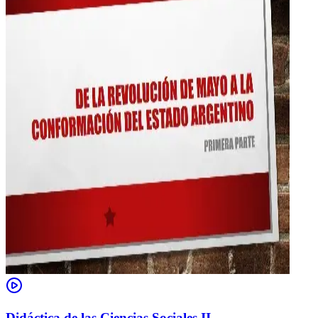
Didáctica de las Ciencias Sociales II