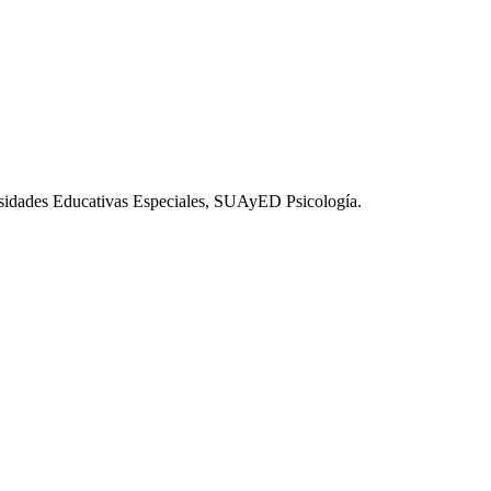
esidades Educativas Especiales, SUAyED Psicología.