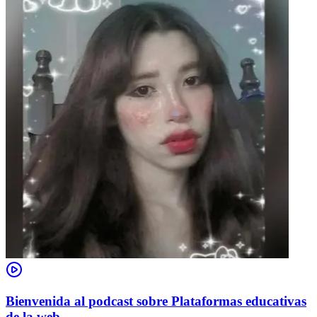
Bienvenida al podcast sobre Plataformas educativas
de la web