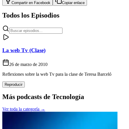
Compartir en
Facebook
Copiar enlace
Todos los Episodios
La web Tv (Clase)
26 de marzo de 2010
Reflexiones sobre la web Tv para la clase de Teresa Barceló
Reproducir
Más podcasts de
Tecnología
Ver toda la categoría →