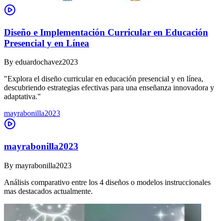
Diseño e Implementación Curricular en Educación
Presencial y en Línea
By
eduardochavez2023
"Explora el diseño curricular en educación presencial y en línea,
descubriendo estrategias efectivas para una enseñanza innovadora y
adaptativa."
mayrabonilla2023
mayrabonilla2023
By
mayrabonilla2023
Análisis comparativo entre los 4 diseños o modelos instruccionales
mas destacados actualmente.