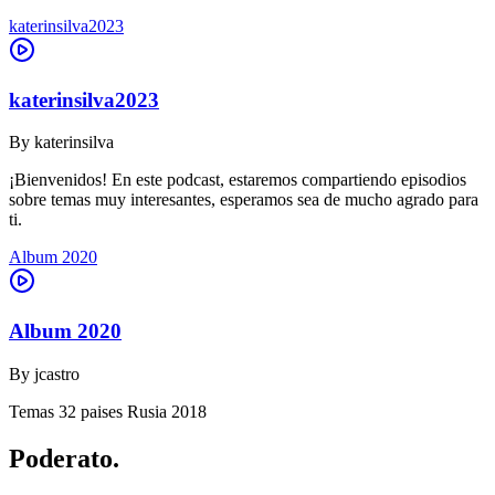
katerinsilva2023
katerinsilva2023
By
katerinsilva
¡Bienvenidos! En este podcast, estaremos compartiendo episodios
sobre temas muy interesantes, esperamos sea de mucho agrado para
ti.
Album 2020
Album 2020
By
jcastro
Temas 32 paises Rusia 2018
Poderato
.