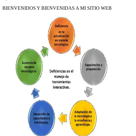
BIENVENIDOS Y BIENVENIDAS A MI SITIO WEB