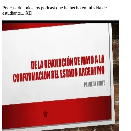
Podcast de todos los podcast que he hecho en mi vida de
estudiante... XD