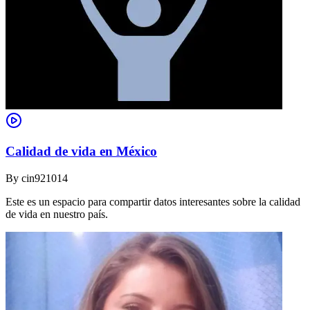
Calidad de vida en México
By
cin921014
Este es un espacio para compartir datos interesantes sobre la calidad
de vida en nuestro país.