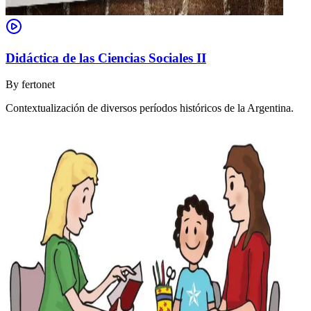
Didáctica de las Ciencias Sociales II
By
fertonet
Contextualización de diversos períodos históricos de la Argentina.