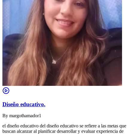
Diseño educativo.
By
margothamador1
el diseño educativo del diseño educativo se refiere a las metas que
buscan alcanzar al planificar desarrollar y evaluar experiencia de