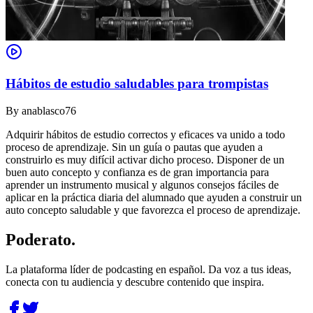
Hábitos de estudio saludables para trompistas
By
anablasco76
Adquirir hábitos de estudio correctos y eficaces va unido a todo
proceso de aprendizaje. Sin un guía o pautas que ayuden a
construirlo es muy difícil activar dicho proceso. Disponer de un
buen auto concepto y confianza es de gran importancia para
aprender un instrumento musical y algunos consejos fáciles de
aplicar en la práctica diaria del alumnado que ayuden a construir un
auto concepto saludable y que favorezca el proceso de aprendizaje.
Poderato
.
La plataforma líder de podcasting en español. Da voz a tus ideas,
conecta con tu audiencia y descubre contenido que inspira.