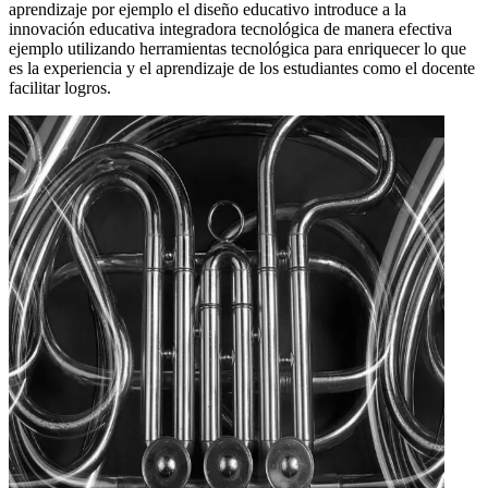
aprendizaje por ejemplo el diseño educativo introduce a la
innovación educativa integradora tecnológica de manera efectiva
ejemplo utilizando herramientas tecnológica para enriquecer lo que
es la experiencia y el aprendizaje de los estudiantes como el docente
facilitar logros.