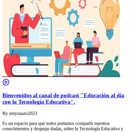
Bienvenidos al canal de podcast "Educación al día
con la Tecnología Educativa".
By
emysuazo2023
Es un espacio para que todos podamos compartir nuestros
conocimientos y despejar dudas, sobre la Tecnología Educativa y