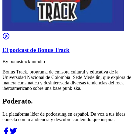
El podcast de Bonus Track
By
bonustrackunradio
Bonus Track, programa de emisora cultural y educativa de la
Universidad Nacional de Colombia- Sede Medellín, que explora de
manera carismática y desinteresada diversas tendencias del rock
iberoamericano sobre una base punk-ska.
Poderato
.
La plataforma líder de podcasting en español. Da voz a tus ideas,
conecta con tu audiencia y descubre contenido que inspira.