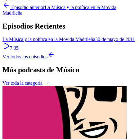
Episodio anterior
La Música y la política en la Movida
Madrileña
Episodios Recientes
La Música y la política en la Movida Madrileña
30 de mayo de 2011
7:35
Ver todos los episodios
Más podcasts de
Música
Ver toda la categoría →