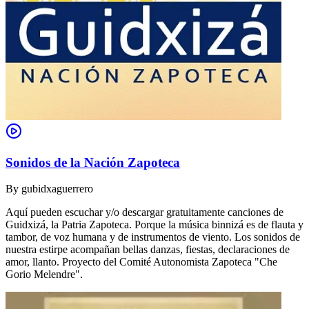
Sonidos de la Nación Zapoteca
By
gubidxaguerrero
Aquí pueden escuchar y/o descargar gratuitamente canciones de
Guidxizá, la Patria Zapoteca. Porque la música binnizá es de flauta y
tambor, de voz humana y de instrumentos de viento. Los sonidos de
nuestra estirpe acompañan bellas danzas, fiestas, declaraciones de
amor, llanto. Proyecto del Comité Autonomista Zapoteca "Che
Gorio Melendre".