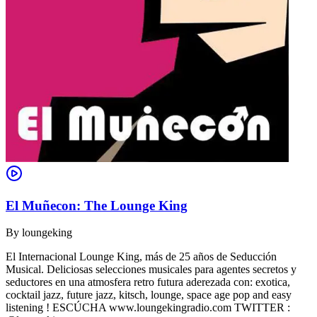
El Muñecon: The Lounge King
By
loungeking
El Internacional Lounge King, más de 25 años de Seducción
Musical. Deliciosas selecciones musicales para agentes secretos y
seductores en una atmosfera retro futura aderezada con: exotica,
cocktail jazz, future jazz, kitsch, lounge, space age pop and easy
listening ! ESCÚCHA www.loungekingradio.com TWITTER :