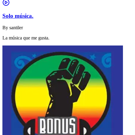
Solo música.
By
santiler
La música que me gusta.