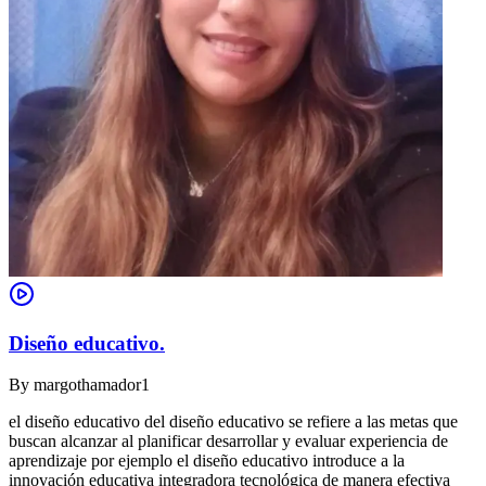
Diseño educativo.
By
margothamador1
el diseño educativo del diseño educativo se refiere a las metas que
buscan alcanzar al planificar desarrollar y evaluar experiencia de
aprendizaje por ejemplo el diseño educativo introduce a la
innovación educativa integradora tecnológica de manera efectiva