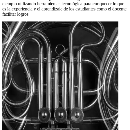
ejemplo utilizando herramientas tecnológica para enriquecer lo que
es la experiencia y el aprendizaje de los estudiantes como el docente
facilitar logros.