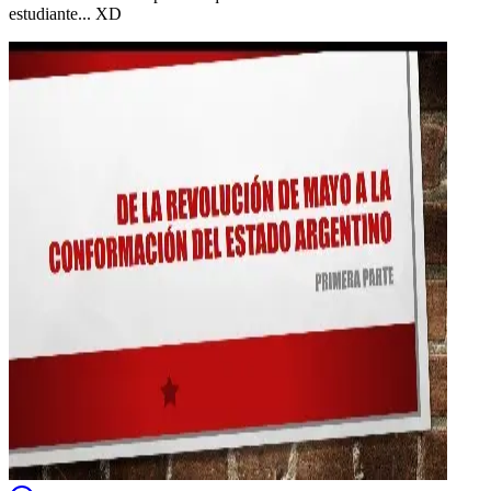
estudiante... XD