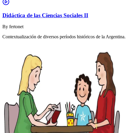
Didáctica de las Ciencias Sociales II
By
fertonet
Contextualización de diversos períodos históricos de la Argentina.