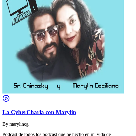
La CyberCharla con Marylin
By
marylincg
Podcast de todos los podcast que he hecho en mi vida de