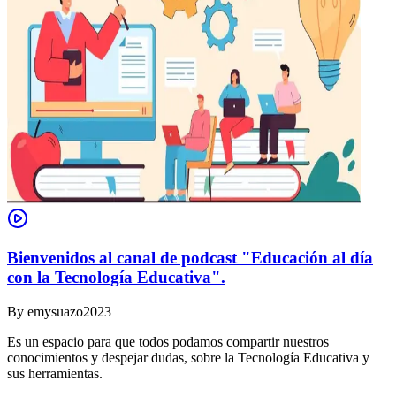
Bienvenidos al canal de podcast "Educación al día
con la Tecnología Educativa".
By
emysuazo2023
Es un espacio para que todos podamos compartir nuestros
conocimientos y despejar dudas, sobre la Tecnología Educativa y
sus herramientas.