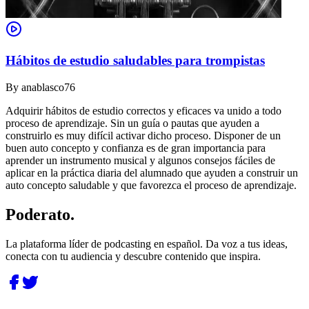
Hábitos de estudio saludables para trompistas
By
anablasco76
Adquirir hábitos de estudio correctos y eficaces va unido a todo
proceso de aprendizaje. Sin un guía o pautas que ayuden a
construirlo es muy difícil activar dicho proceso. Disponer de un
buen auto concepto y confianza es de gran importancia para
aprender un instrumento musical y algunos consejos fáciles de
aplicar en la práctica diaria del alumnado que ayuden a construir un
auto concepto saludable y que favorezca el proceso de aprendizaje.
Poderato
.
La plataforma líder de podcasting en español. Da voz a tus ideas,
conecta con tu audiencia y descubre contenido que inspira.