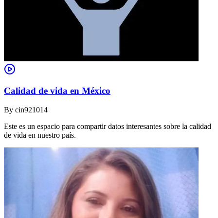
Calidad de vida en México
By
cin921014
Este es un espacio para compartir datos interesantes sobre la calidad
de vida en nuestro país.