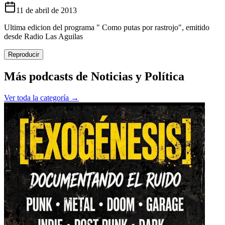
11 de abril de 2013
Ultima edicion del programa " Como putas por rastrojo", emitido
desde Radio Las Aguilas
Reproducir
Más podcasts de
Noticias y Política
Ver toda la categoría →