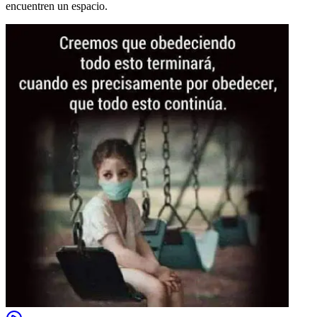
encuentren un espacio.