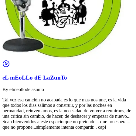
eL mEoLLo dE LaZunTo
By
elmeollodelasunto
Tal vez esa canción no acabada es lo que mas nos une, es la vida
que todos los dias salimos a construir, y por las noches en
hermandad, reinventamos, es la necesidad de volver a reunirnos, de
una critica sin cambio, de hacer, de deshacer y empezar de nuevo...
Sean bienvenidos a este espacio que no pretende... que no espera...
que no propone...simplemente intenta compartir... capi