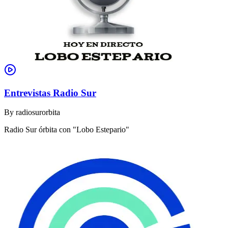
Entrevistas Radio Sur
By
radiosurorbita
Radio Sur órbita con "Lobo Estepario"