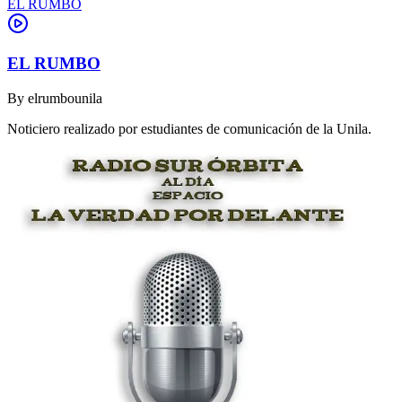
EL RUMBO
EL RUMBO
By
elrumbounila
Noticiero realizado por estudiantes de comunicación de la Unila.