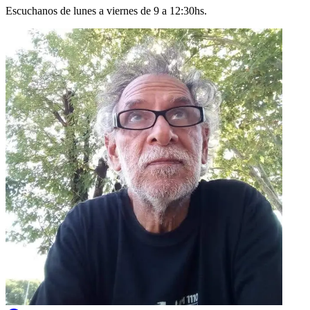
Escuchanos de lunes a viernes de 9 a 12:30hs.