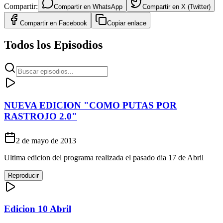
Compartir:
Compartir en
WhatsApp
Compartir en
X (Twitter)
Compartir en
Facebook
Copiar enlace
Todos los Episodios
NUEVA EDICION "COMO PUTAS POR
RASTROJO 2.0"
2 de mayo de 2013
Ultima edicion del programa realizada el pasado dia 17 de Abril
Reproducir
Edicion 10 Abril