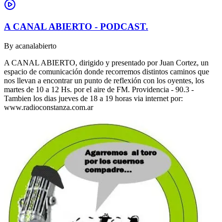
A CANAL ABIERTO - PODCAST.
By
acanalabierto
A CANAL ABIERTO, dirigido y presentado por Juan Cortez, un
espacio de comunicación donde recorremos distintos caminos que
nos llevan a encontrar un punto de reflexión con los oyentes, los
martes de 10 a 12 Hs. por el aire de FM. Providencia - 90.3 -
Tambien los dias jueves de 18 a 19 horas via internet por:
www.radioconstanza.com.ar