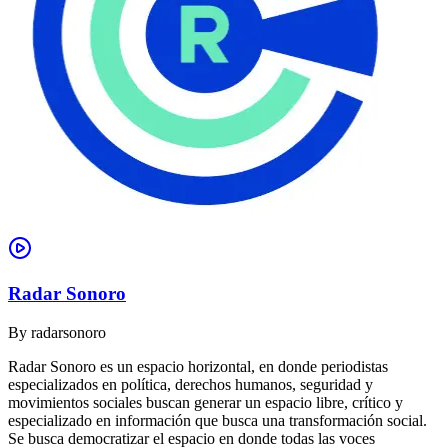
Radar Sonoro
By
radarsonoro
Radar Sonoro es un espacio horizontal, en donde periodistas
especializados en política, derechos humanos, seguridad y
movimientos sociales buscan generar un espacio libre, crítico y
especializado en información que busca una transformación social.
Se busca democratizar el espacio en donde todas las voces