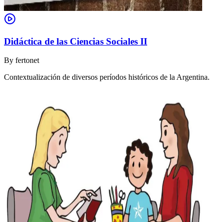
Didáctica de las Ciencias Sociales II
By
fertonet
Contextualización de diversos períodos históricos de la Argentina.