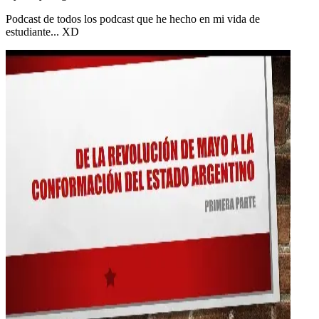
Podcast de todos los podcast que he hecho en mi vida de
estudiante... XD