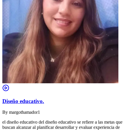
Diseño educativo.
By
margothamador1
el diseño educativo del diseño educativo se refiere a las metas que
buscan alcanzar al planificar desarrollar y evaluar experiencia de