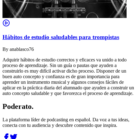
Hábitos de estudio saludables para trompistas
By
anablasco76
Adquirir hábitos de estudio correctos y eficaces va unido a todo
proceso de aprendizaje. Sin un guía o pautas que ayuden a
construirlo es muy difícil activar dicho proceso. Disponer de un
buen auto concepto y confianza es de gran importancia para
aprender un instrumento musical y algunos consejos fáciles de
aplicar en la práctica diaria del alumnado que ayuden a construir un
auto concepto saludable y que favorezca el proceso de aprendizaje.
Poderato
.
La plataforma líder de podcasting en español. Da voz a tus ideas,
conecta con tu audiencia y descubre contenido que inspira.