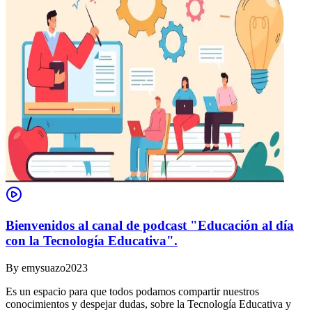
Bienvenidos al canal de podcast "Educación al día
con la Tecnología Educativa".
By
emysuazo2023
Es un espacio para que todos podamos compartir nuestros
conocimientos y despejar dudas, sobre la Tecnología Educativa y