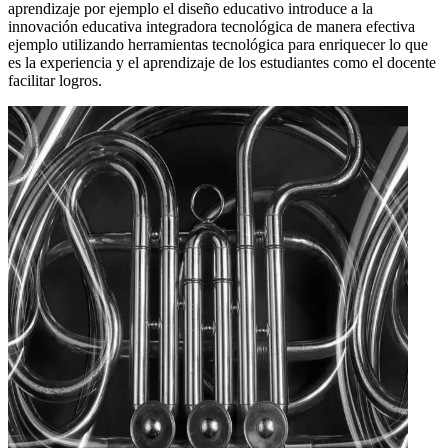
aprendizaje por ejemplo el diseño educativo introduce a la
innovación educativa integradora tecnológica de manera efectiva
ejemplo utilizando herramientas tecnológica para enriquecer lo que
es la experiencia y el aprendizaje de los estudiantes como el docente
facilitar logros.