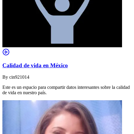
Calidad de vida en México
By
cin921014
Este es un espacio para compartir datos interesantes sobre la calidad
de vida en nuestro país.