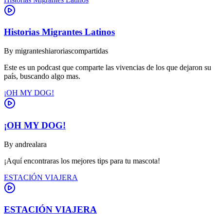
Historias Migrantes Latinos
By
migranteshiaroriascompartidas
Este es un podcast que comparte las vivencias de los que dejaron su
país, buscando algo mas.
¡OH MY DOG!
¡OH MY DOG!
By
andrealara
¡Aquí encontraras los mejores tips para tu mascota!
ESTACIÓN VIAJERA
ESTACIÓN VIAJERA