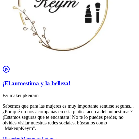
¡El autoestima y la belleza!
By
makeupkeiram
Sabemos que para las mujeres es muy importante sentirse seguras...
¿Por qué no nos acompañas en esta platica acerca del autoestimas?
¡Estamos seguras que te encantara! No te lo puedes perder, no
olvides visitar nuestras redes sociales, búscanos como
"MakeupKeym".
Historias Migrantes Latinos