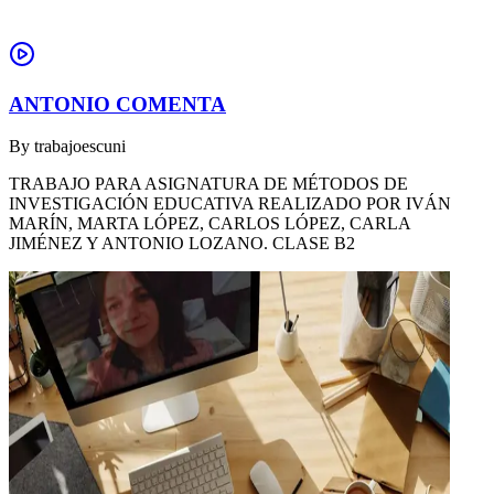
ANTONIO COMENTA
By
trabajoescuni
TRABAJO PARA ASIGNATURA DE MÉTODOS DE
INVESTIGACIÓN EDUCATIVA REALIZADO POR IVÁN
MARÍN, MARTA LÓPEZ, CARLOS LÓPEZ, CARLA
JIMÉNEZ Y ANTONIO LOZANO. CLASE B2