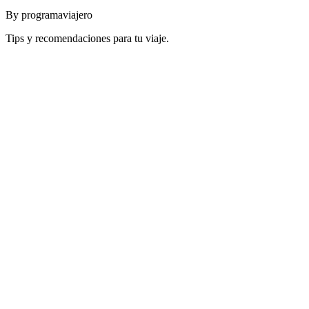
By
programaviajero
Tips y recomendaciones para tu viaje.