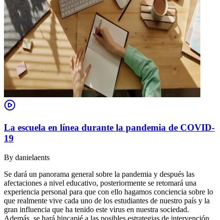
La escuela en línea durante la pandemia de COVID-
19
By
danielaents
Se dará un panorama general sobre la pandemia y después las
afectaciones a nivel educativo, posteriormente se retomará una
experiencia personal para que con ello hagamos conciencia sobre lo
que realmente vive cada uno de los estudiantes de nuestro país y la
gran influencia que ha tenido este virus en nuestra sociedad.
Además, se hará hincapié a las posibles estrategias de intervención