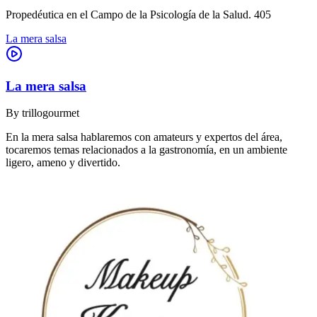
Propedéutica en el Campo de la Psicología de la Salud. 405
La mera salsa
La mera salsa
By
trillogourmet
En la mera salsa hablaremos con amateurs y expertos del área,
tocaremos temas relacionados a la gastronomía, en un ambiente
ligero, ameno y divertido.