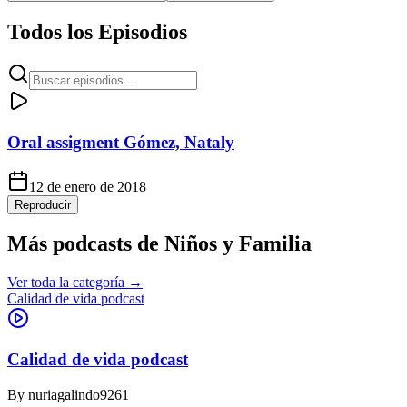
Todos los Episodios
Oral assigment Gómez, Nataly
12 de enero de 2018
Reproducir
Más podcasts de
Niños y Familia
Ver toda la categoría →
Calidad de vida podcast
Calidad de vida podcast
By
nuriagalindo9261