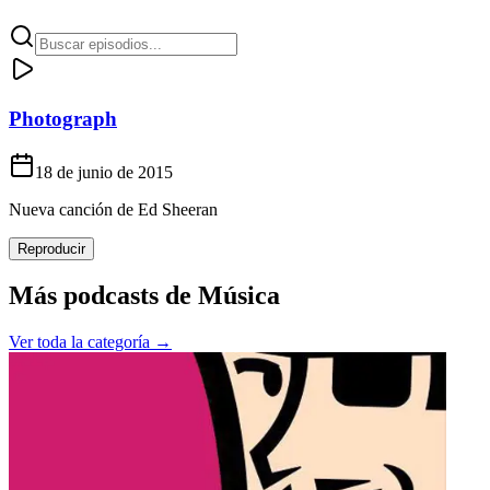
Photograph
18 de junio de 2015
Nueva canción de Ed Sheeran
Reproducir
Más podcasts de
Música
Ver toda la categoría →