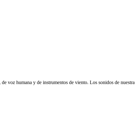
, de voz humana y de instrumentos de viento. Los sonidos de nuestra