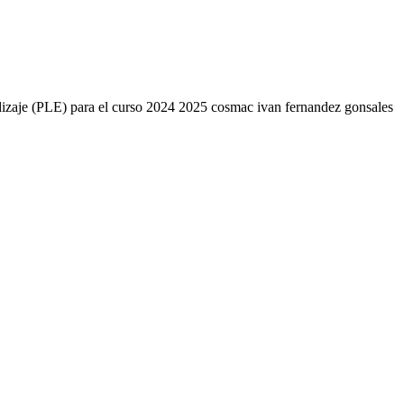
endizaje (PLE) para el curso 2024 2025 cosmac ivan fernandez gonsales