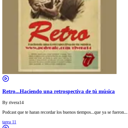
Retro...Haciendo una retrospectiva de tú música
By
rivera14
Podcast que te haran recordar los buenos tiempos...que ya se fueron...
tarea 11