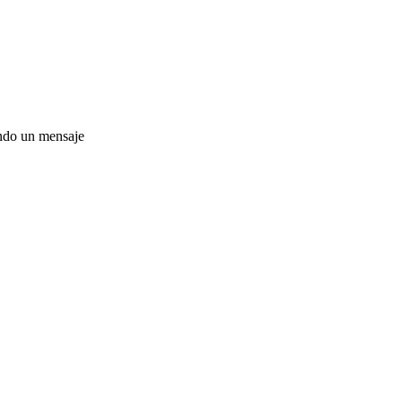
ando un mensaje