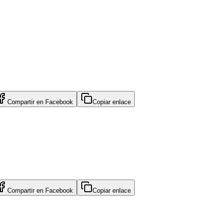
Compartir en
Facebook
Copiar enlace
Compartir en
Facebook
Copiar enlace