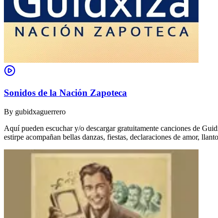
Sonidos de la Nación Zapoteca
By
gubidxaguerrero
Aquí pueden escuchar y/o descargar gratuitamente canciones de Guidxi
estirpe acompañan bellas danzas, fiestas, declaraciones de amor, ll