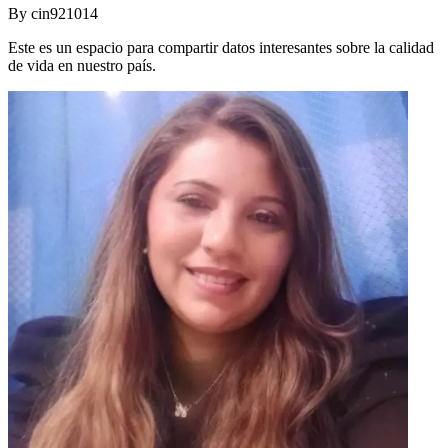
By
cin921014
Este es un espacio para compartir datos interesantes sobre la calidad
de vida en nuestro país.