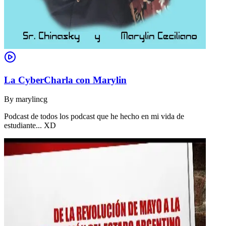
La CyberCharla con Marylin
By
marylincg
Podcast de todos los podcast que he hecho en mi vida de
estudiante... XD