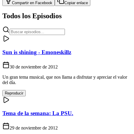
Compartir en
Facebook
Copiar enlace
Todos los Episodios
Sun is shining - Emoneskillz
30 de noviembre de 2012
Un gran tema musical, que nos llama a disfrutar y apreciar el valor
del día.
Reproducir
Tema de la semana: La PSU.
29 de noviembre de 2012