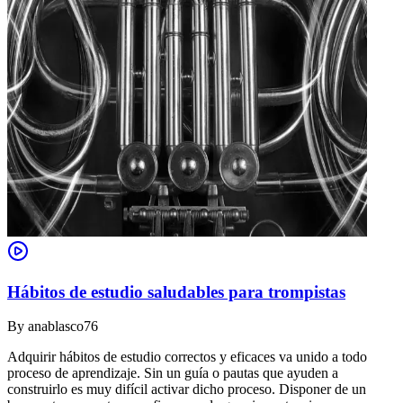
Hábitos de estudio saludables para trompistas
By
anablasco76
Adquirir hábitos de estudio correctos y eficaces va unido a todo
proceso de aprendizaje. Sin un guía o pautas que ayuden a
construirlo es muy difícil activar dicho proceso. Disponer de un