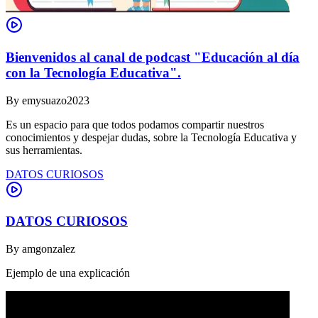
Bienvenidos al canal de podcast "Educación al día
con la Tecnología Educativa".
By
emysuazo2023
Es un espacio para que todos podamos compartir nuestros
conocimientos y despejar dudas, sobre la Tecnología Educativa y
sus herramientas.
DATOS CURIOSOS
DATOS CURIOSOS
By
amgonzalez
Ejemplo de una explicación