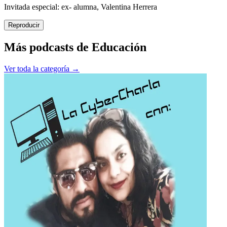
Invitada especial: ex- alumna, Valentina Herrera
Reproducir
Más podcasts de
Educación
Ver toda la categoría →