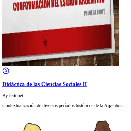
Didáctica de las Ciencias Sociales II
By
fertonet
Contextualización de diversos períodos históricos de la Argentina.