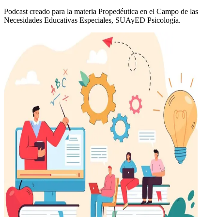
Podcast creado para la materia Propedéutica en el Campo de las
Necesidades Educativas Especiales, SUAyED Psicología.