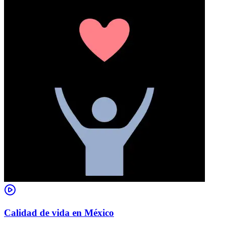
Calidad de vida en México