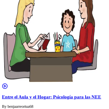
Entre el Aula y el Hogar: Psicología para las NEE
By
benjaarreortua68