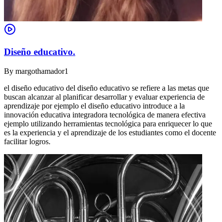
Diseño educativo.
By
margothamador1
el diseño educativo del diseño educativo se refiere a las metas que
buscan alcanzar al planificar desarrollar y evaluar experiencia de
aprendizaje por ejemplo el diseño educativo introduce a la
innovación educativa integradora tecnológica de manera efectiva
ejemplo utilizando herramientas tecnológica para enriquecer lo que
es la experiencia y el aprendizaje de los estudiantes como el docente
facilitar logros.