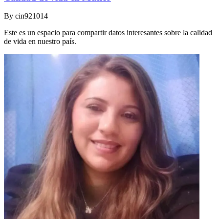
By
cin921014
Este es un espacio para compartir datos interesantes sobre la calidad
de vida en nuestro país.