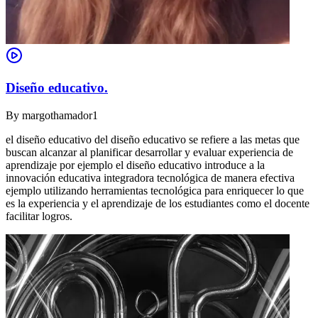
Diseño educativo.
By
margothamador1
el diseño educativo del diseño educativo se refiere a las metas que
buscan alcanzar al planificar desarrollar y evaluar experiencia de
aprendizaje por ejemplo el diseño educativo introduce a la
innovación educativa integradora tecnológica de manera efectiva
ejemplo utilizando herramientas tecnológica para enriquecer lo que
es la experiencia y el aprendizaje de los estudiantes como el docente
facilitar logros.