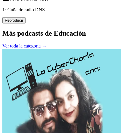
1º Cuña de radio DNS
Reproducir
Más podcasts de
Educación
Ver toda la categoría →