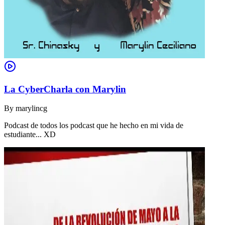
La CyberCharla con Marylin
By
marylincg
Podcast de todos los podcast que he hecho en mi vida de
estudiante... XD