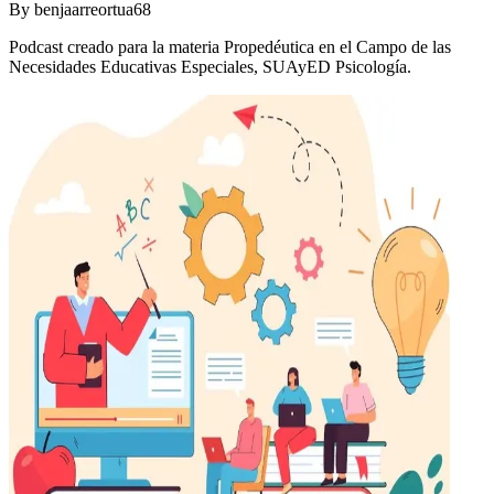
By
benjaarreortua68
Podcast creado para la materia Propedéutica en el Campo de las
Necesidades Educativas Especiales, SUAyED Psicología.