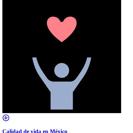
Calidad de vida en México