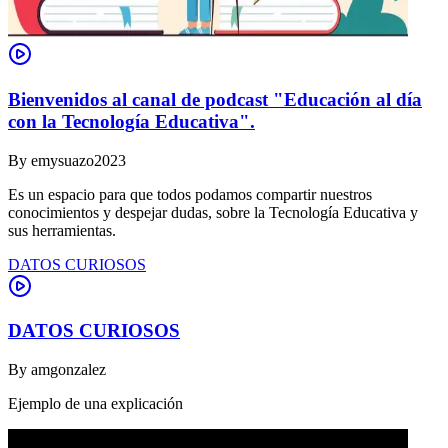
Bienvenidos al canal de podcast "Educación al día
con la Tecnología Educativa".
By
emysuazo2023
Es un espacio para que todos podamos compartir nuestros
conocimientos y despejar dudas, sobre la Tecnología Educativa y
sus herramientas.
DATOS CURIOSOS
DATOS CURIOSOS
By
amgonzalez
Ejemplo de una explicación