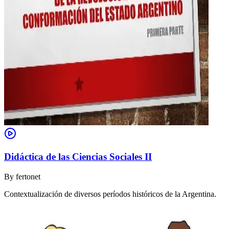
Didáctica de las Ciencias Sociales II
By
fertonet
Contextualización de diversos períodos históricos de la Argentina.