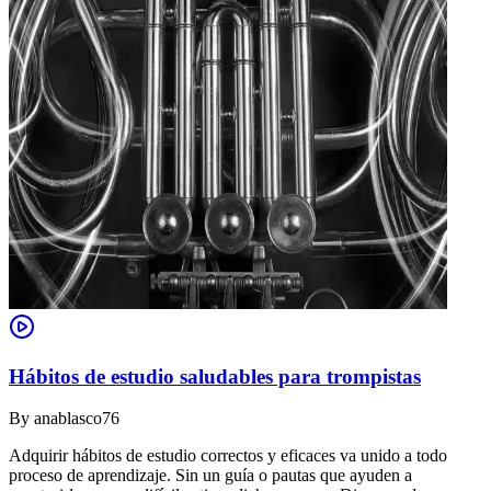
Hábitos de estudio saludables para trompistas
By
anablasco76
Adquirir hábitos de estudio correctos y eficaces va unido a todo
proceso de aprendizaje. Sin un guía o pautas que ayuden a