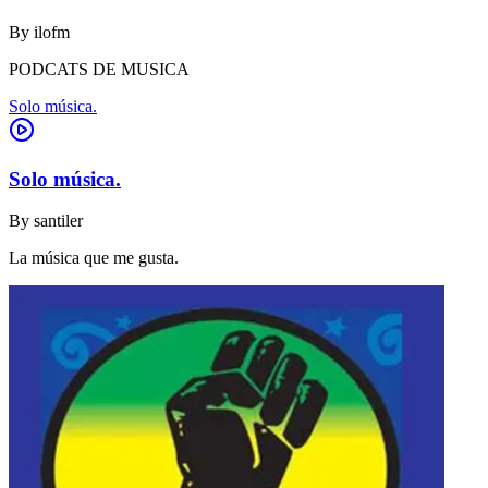
By
ilofm
PODCATS DE MUSICA
Solo música.
Solo música.
By
santiler
La música que me gusta.