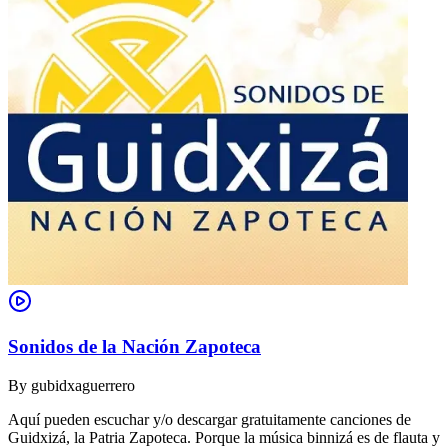
Sonidos de la Nación Zapoteca
By
gubidxaguerrero
Aquí pueden escuchar y/o descargar gratuitamente canciones de
Guidxizá, la Patria Zapoteca. Porque la música binnizá es de flauta y