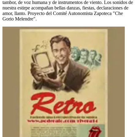
tambor, de voz humana y de instrumentos de viento. Los sonidos de
nuestra estirpe acompañan bellas danzas, fiestas, declaraciones de
amor, llanto. Proyecto del Comité Autonomista Zapoteca "Che
Gorio Melendre".