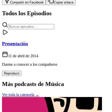
Compartir en
Facebook
Copiar enlace
Todos los Episodios
Presentación
11 de abril de 2014
Darme a conocer a los compañeros
Reproducir
Más podcasts de
Música
Ver toda la categoría →