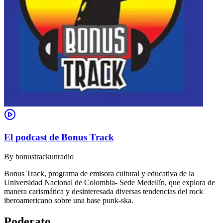
El podcast de Bonus Track
By
bonustrackunradio
Bonus Track, programa de emisora cultural y educativa de la
Universidad Nacional de Colombia- Sede Medellín, que explora de
manera carismática y desinteresada diversas tendencias del rock
iberoamericano sobre una base punk-ska.
Poderato
.