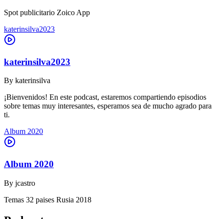
Spot publicitario Zoico App
katerinsilva2023
katerinsilva2023
By
katerinsilva
¡Bienvenidos! En este podcast, estaremos compartiendo episodios
sobre temas muy interesantes, esperamos sea de mucho agrado para
ti.
Album 2020
Album 2020
By
jcastro
Temas 32 paises Rusia 2018