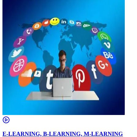
E-LEARNING, B-LEARNING, M-LEARNING