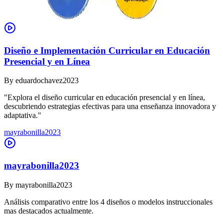
Diseño e Implementación Curricular en Educación
Presencial y en Línea
By
eduardochavez2023
"Explora el diseño curricular en educación presencial y en línea,
descubriendo estrategias efectivas para una enseñanza innovadora y
adaptativa."
mayrabonilla2023
mayrabonilla2023
By
mayrabonilla2023
Análisis comparativo entre los 4 diseños o modelos instruccionales
mas destacados actualmente.