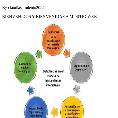
By
claudiasarmiento2024
BIENVENIDOS Y BIENVENIDAS A MI SITIO WEB