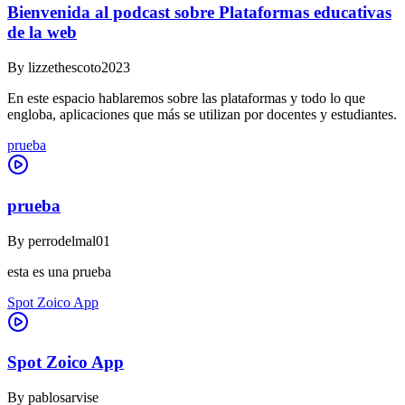
Bienvenida al podcast sobre Plataformas educativas
de la web
By
lizzethescoto2023
En este espacio hablaremos sobre las plataformas y todo lo que
engloba, aplicaciones que más se utilizan por docentes y estudiantes.
prueba
prueba
By
perrodelmal01
esta es una prueba
Spot Zoico App
Spot Zoico App
By
pablosarvise