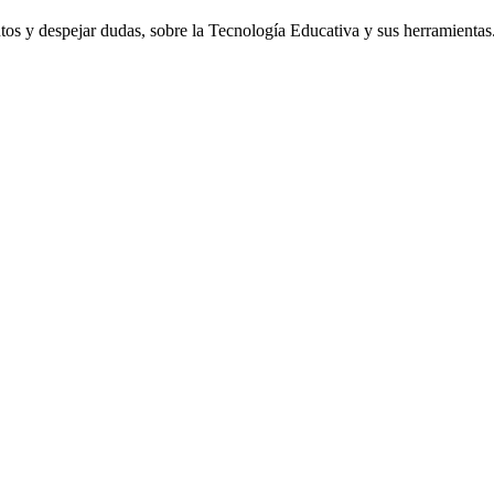
os y despejar dudas, sobre la Tecnología Educativa y sus herramientas