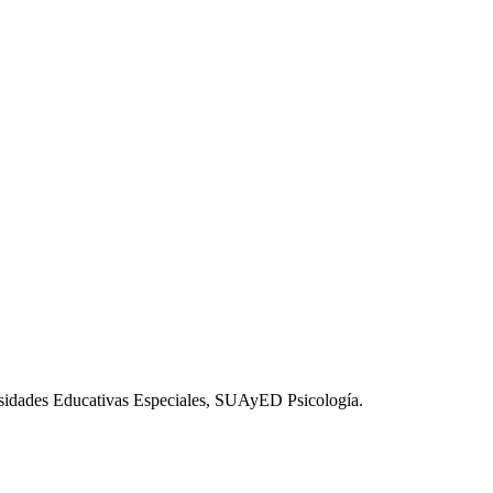
esidades Educativas Especiales, SUAyED Psicología.