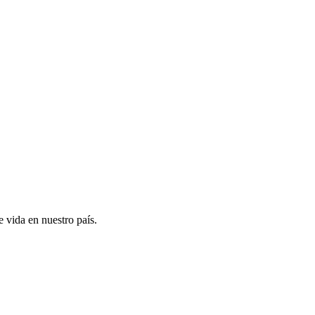
e vida en nuestro país.