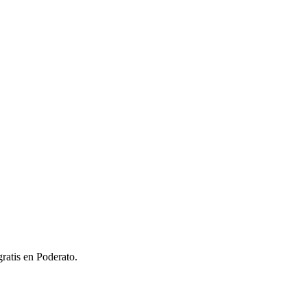
ratis en Poderato.