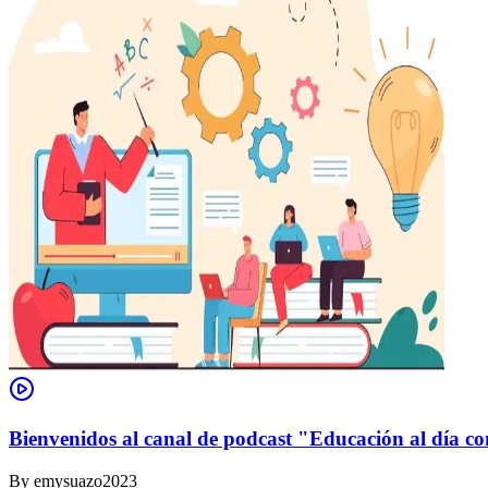
Bienvenidos al canal de podcast "Educación al día co
By
emysuazo2023