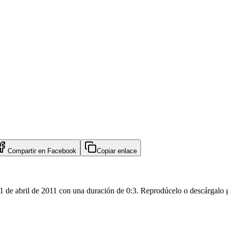
Compartir en
Facebook
Copiar enlace
1 de abril de 2011 con una duración de 0:3. Reprodúcelo o descárgalo g