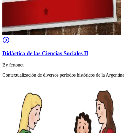
Didáctica de las Ciencias Sociales II
By
fertonet
Contextualización de diversos períodos históricos de la Argentina.