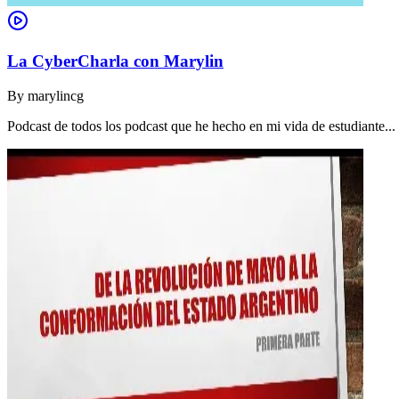
La CyberCharla con Marylin
By
marylincg
Podcast de todos los podcast que he hecho en mi vida de estudiante..