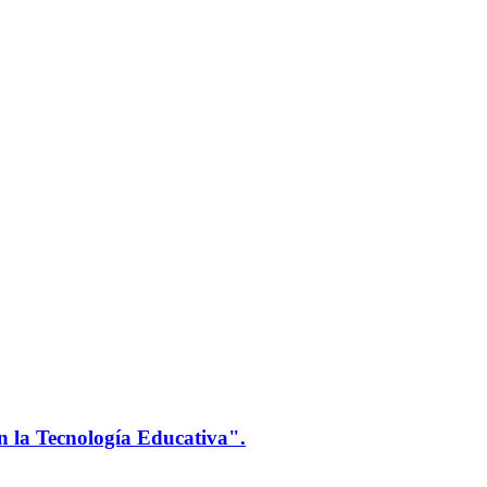
n la Tecnología Educativa".