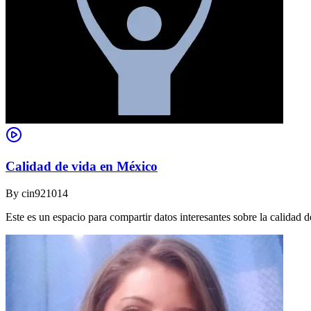
Calidad de vida en México
By
cin921014
Este es un espacio para compartir datos interesantes sobre la calidad d