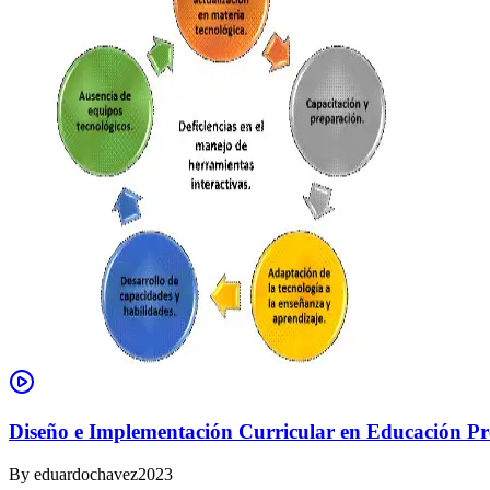
Diseño e Implementación Curricular en Educación Pre
By
eduardochavez2023