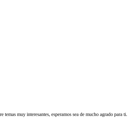
re temas muy interesantes, esperamos sea de mucho agrado para ti.