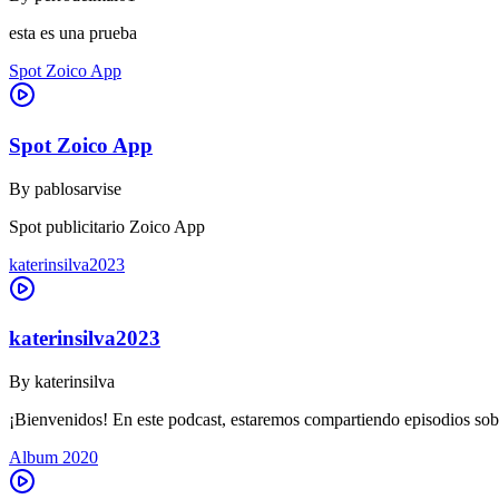
esta es una prueba
Spot Zoico App
Spot Zoico App
By
pablosarvise
Spot publicitario Zoico App
katerinsilva2023
katerinsilva2023
By
katerinsilva
¡Bienvenidos! En este podcast, estaremos compartiendo episodios sob
Album 2020