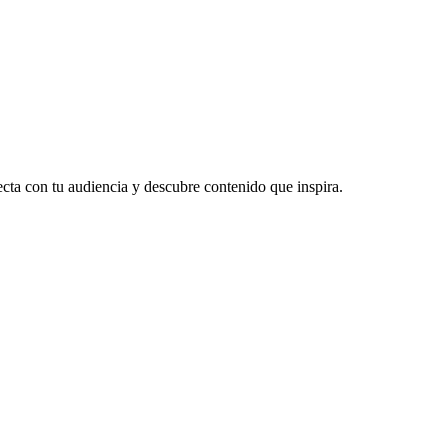
ecta con tu audiencia y descubre contenido que inspira.