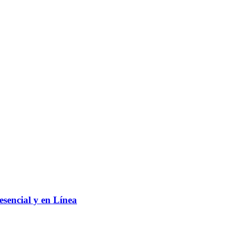
sencial y en Línea