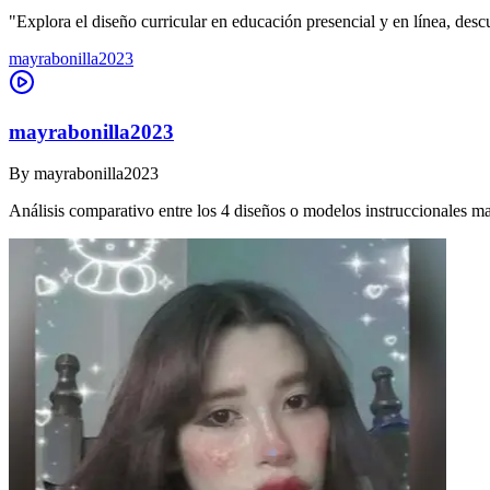
"Explora el diseño curricular en educación presencial y en línea, des
mayrabonilla2023
mayrabonilla2023
By
mayrabonilla2023
Análisis comparativo entre los 4 diseños o modelos instruccionales m