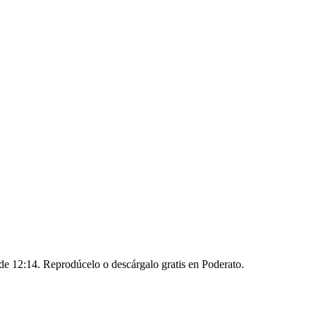
de 12:14. Reprodúcelo o descárgalo gratis en Poderato.