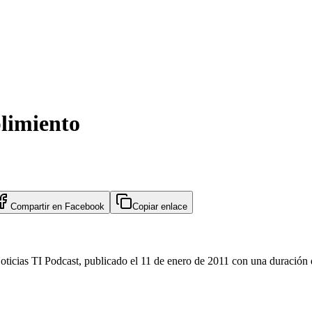
limiento
Compartir en
Facebook
Copiar enlace
ticias TI Podcast, publicado el 11 de enero de 2011 con una duración 