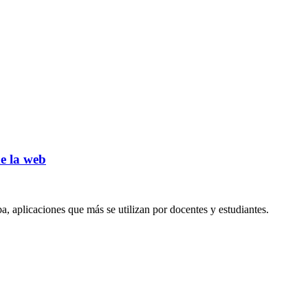
e la web
a, aplicaciones que más se utilizan por docentes y estudiantes.