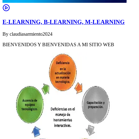
E-LEARNING, B-LEARNING, M-LEARNING
By
claudiasarmiento2024
BIENVENIDOS Y BIENVENIDAS A MI SITIO WEB