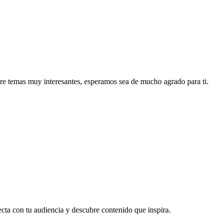
re temas muy interesantes, esperamos sea de mucho agrado para ti.
ecta con tu audiencia y descubre contenido que inspira.