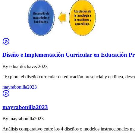
Diseño e Implementación Curricular en Educación Pre
By
eduardochavez2023
"Explora el diseño curricular en educación presencial y en línea, des
mayrabonilla2023
mayrabonilla2023
By
mayrabonilla2023
Análisis comparativo entre los 4 diseños o modelos instruccionales m