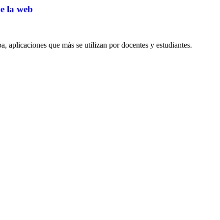
e la web
a, aplicaciones que más se utilizan por docentes y estudiantes.