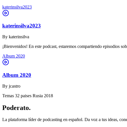
katerinsilva2023
katerinsilva2023
By
katerinsilva
¡Bienvenidos! En este podcast, estaremos compartiendo episodios sob
Album 2020
Album 2020
By
jcastro
Temas 32 paises Rusia 2018
Poderato
.
La plataforma líder de podcasting en español. Da voz a tus ideas, con