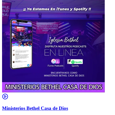
Ministerios Bethel Casa de Dios