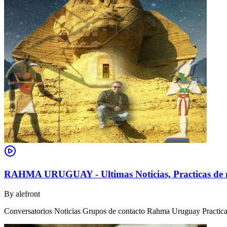
RAHMA URUGUAY - Ultimas Noticias, Practicas de m
By
alefront
Conversatorios Noticias Grupos de contacto Rahma Uruguay Practicas