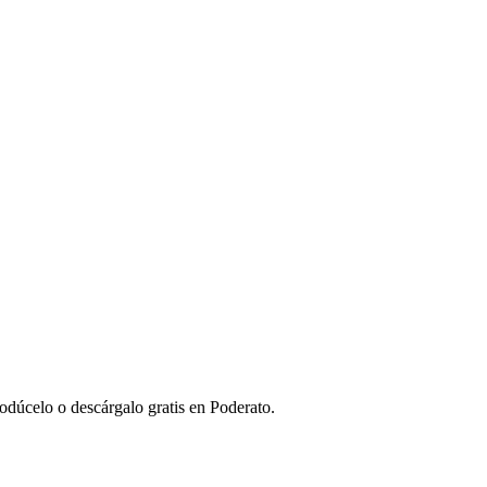
odúcelo o descárgalo gratis en Poderato.