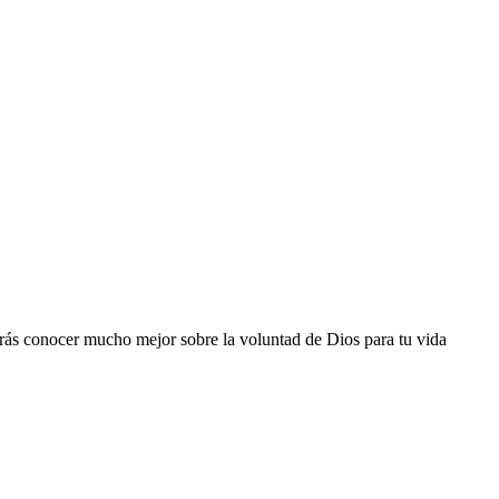
odrás conocer mucho mejor sobre la voluntad de Dios para tu vida