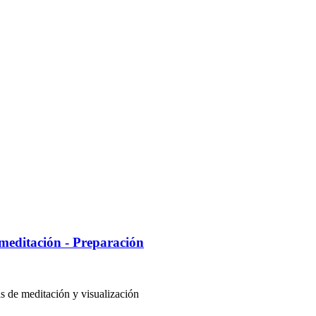
editación - Preparación
 de meditación y visualización