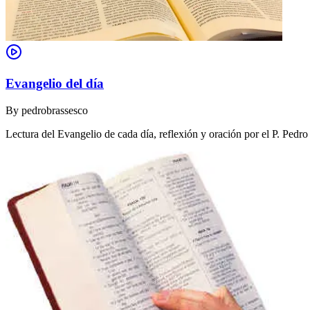
Evangelio del día
By
pedrobrassesco
Lectura del Evangelio de cada día, reflexión y oración por el P. Pedr