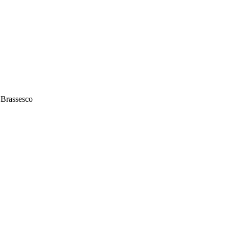
o Brassesco