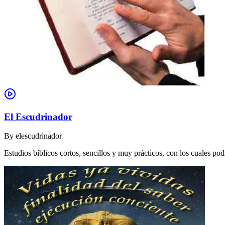
El Escudrinador
By
elescudrinador
Estudios bíblicos cortos, sencillos y muy prácticos, con los cuales p