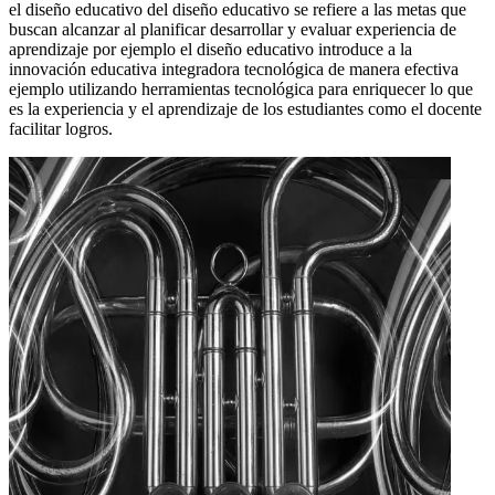
el diseño educativo del diseño educativo se refiere a las metas que
buscan alcanzar al planificar desarrollar y evaluar experiencia de
aprendizaje por ejemplo el diseño educativo introduce a la
innovación educativa integradora tecnológica de manera efectiva
ejemplo utilizando herramientas tecnológica para enriquecer lo que
es la experiencia y el aprendizaje de los estudiantes como el docente
facilitar logros.