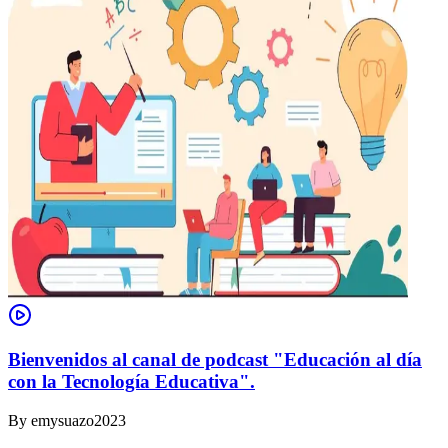
Bienvenidos al canal de podcast "Educación al día
con la Tecnología Educativa".
By
emysuazo2023