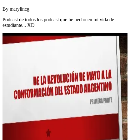
By
marylincg
Podcast de todos los podcast que he hecho en mi vida de
estudiante... XD