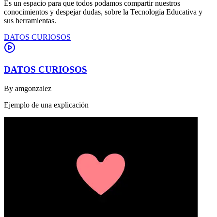
Es un espacio para que todos podamos compartir nuestros
conocimientos y despejar dudas, sobre la Tecnología Educativa y
sus herramientas.
DATOS CURIOSOS
DATOS CURIOSOS
By
amgonzalez
Ejemplo de una explicación