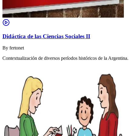
Didáctica de las Ciencias Sociales II
By
fertonet
Contextualización de diversos períodos históricos de la Argentina.