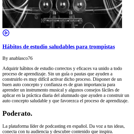
Hábitos de estudio saludables para trompistas
By
anablasco76
Adquirir hábitos de estudio correctos y eficaces va unido a todo
proceso de aprendizaje. Sin un guía o pautas que ayuden a
construirlo es muy difícil activar dicho proceso. Disponer de un
buen auto concepto y confianza es de gran importancia para
aprender un instrumento musical y algunos consejos fáciles de
aplicar en la práctica diaria del alumnado que ayuden a construir un
auto concepto saludable y que favorezca el proceso de aprendizaje.
Poderato
.
La plataforma líder de podcasting en español. Da voz a tus ideas,
conecta con tu audiencia y descubre contenido que inspira.