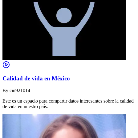
Calidad de vida en México
By
cin921014
Este es un espacio para compartir datos interesantes sobre la calidad
de vida en nuestro país.