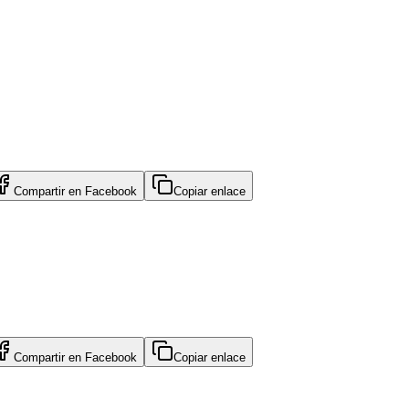
Compartir en
Facebook
Copiar enlace
Compartir en
Facebook
Copiar enlace