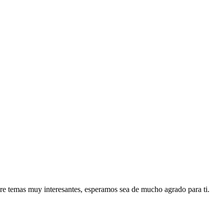
re temas muy interesantes, esperamos sea de mucho agrado para ti.