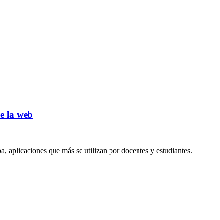
e la web
a, aplicaciones que más se utilizan por docentes y estudiantes.