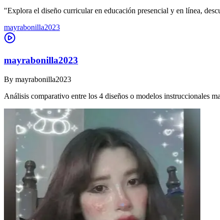
"Explora el diseño curricular en educación presencial y en línea, des
mayrabonilla2023
mayrabonilla2023
By
mayrabonilla2023
Análisis comparativo entre los 4 diseños o modelos instruccionales m