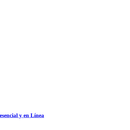
sencial y en Línea