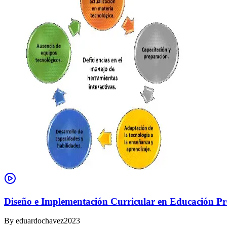
Diseño e Implementación Curricular en Educación Pre
By
eduardochavez2023