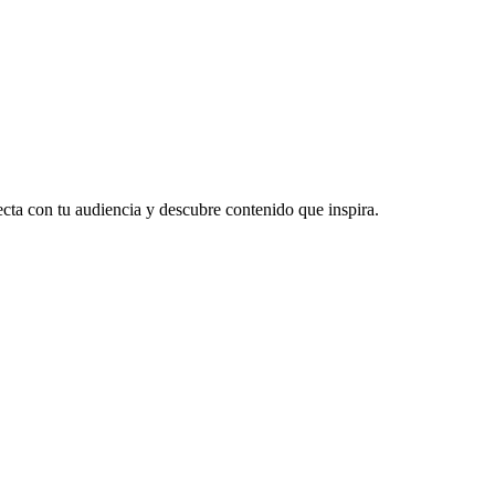
ecta con tu audiencia y descubre contenido que inspira.