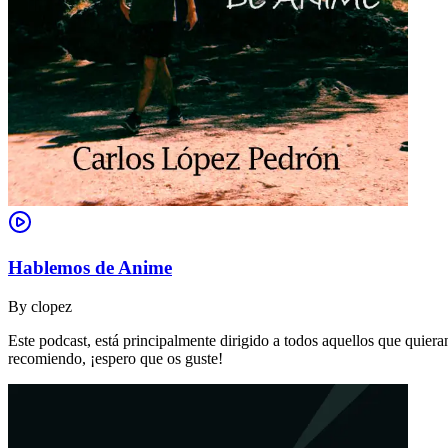
Hablemos de Anime
By
clopez
Este podcast, está principalmente dirigido a todos aquellos que quie
recomiendo, ¡espero que os guste!