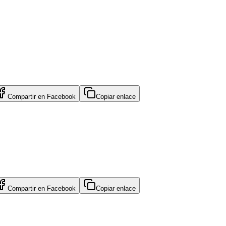
Compartir en
Facebook
Copiar enlace
Compartir en
Facebook
Copiar enlace