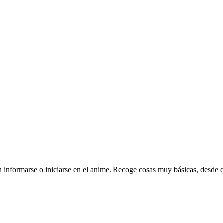
ran informarse o iniciarse en el anime. Recoge cosas muy básicas, desde