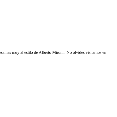
resantes muy al estilo de Alberto Mironn. No olvides visitarnos en