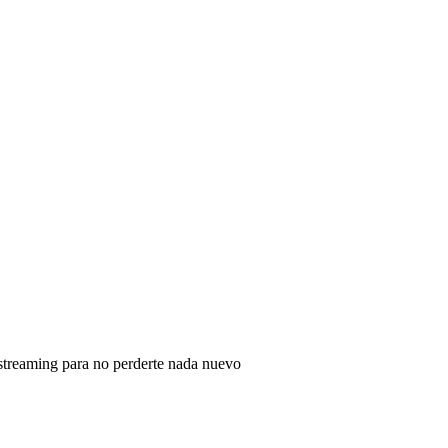
 streaming para no perderte nada nuevo