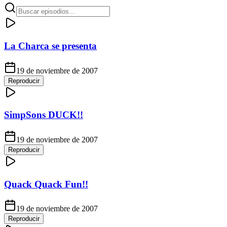
La Charca se presenta
19 de noviembre de 2007
Reproducir
SimpSons DUCK!!
19 de noviembre de 2007
Reproducir
Quack Quack Fun!!
19 de noviembre de 2007
Reproducir