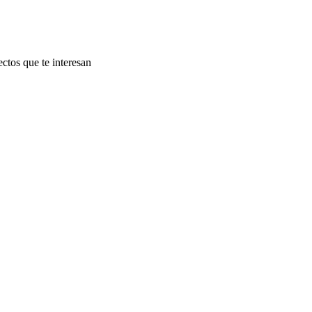
ectos que te interesan