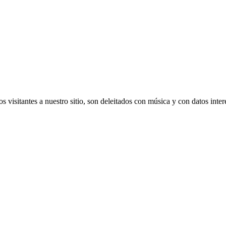
s visitantes a nuestro sitio, son deleitados con música y con datos inte