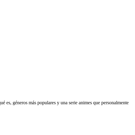
 qué es, géneros más populares y una serie animes que personalmente