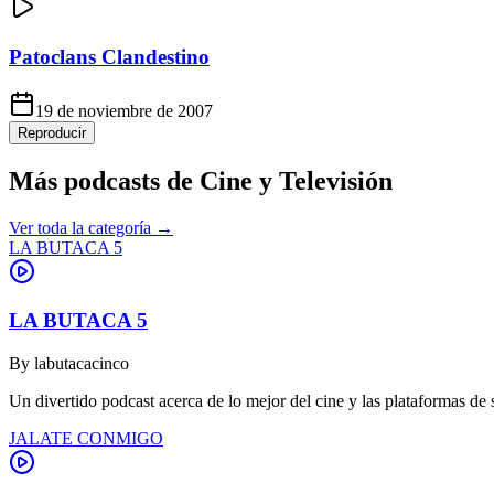
Patoclans Clandestino
19 de noviembre de 2007
Reproducir
Más podcasts de
Cine y Televisión
Ver toda la categoría →
LA BUTACA 5
LA BUTACA 5
By
labutacacinco
Un divertido podcast acerca de lo mejor del cine y las plataformas de
JALATE CONMIGO