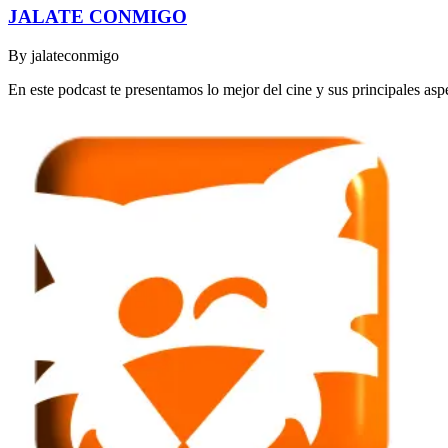
JALATE CONMIGO
By
jalateconmigo
En este podcast te presentamos lo mejor del cine y sus principales asp