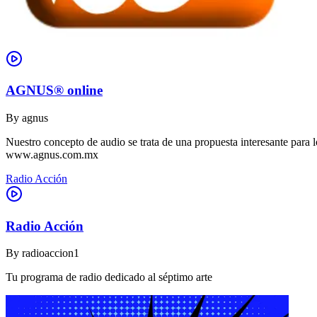
AGNUS® online
By
agnus
Nuestro concepto de audio se trata de una propuesta interesante para lo
www.agnus.com.mx
Radio Acción
Radio Acción
By
radioaccion1
Tu programa de radio dedicado al séptimo arte