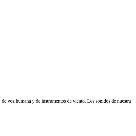
, de voz humana y de instrumentos de viento. Los sonidos de nuestra