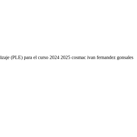
endizaje (PLE) para el curso 2024 2025 cosmac ivan fernandez gonsales