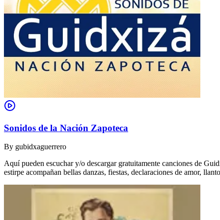
Sonidos de la Nación Zapoteca
By
gubidxaguerrero
Aquí pueden escuchar y/o descargar gratuitamente canciones de Guidxi
estirpe acompañan bellas danzas, fiestas, declaraciones de amor, ll