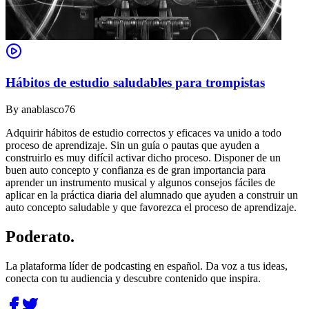
Hábitos de estudio saludables para trompistas
By
anablasco76
Adquirir hábitos de estudio correctos y eficaces va unido a todo
proceso de aprendizaje. Sin un guía o pautas que ayuden a
construirlo es muy difícil activar dicho proceso. Disponer de un
buen auto concepto y confianza es de gran importancia para
aprender un instrumento musical y algunos consejos fáciles de
aplicar en la práctica diaria del alumnado que ayuden a construir un
auto concepto saludable y que favorezca el proceso de aprendizaje.
Poderato
.
La plataforma líder de podcasting en español. Da voz a tus ideas,
conecta con tu audiencia y descubre contenido que inspira.