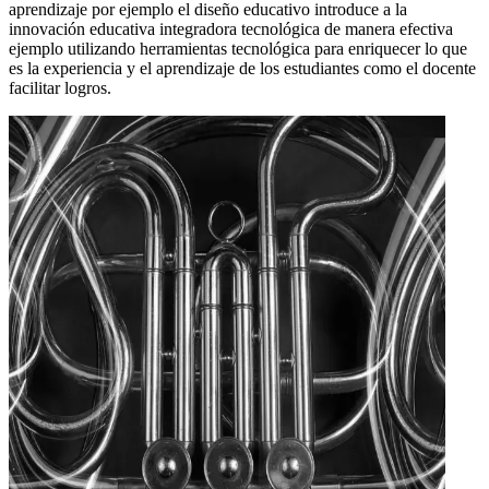
aprendizaje por ejemplo el diseño educativo introduce a la
innovación educativa integradora tecnológica de manera efectiva
ejemplo utilizando herramientas tecnológica para enriquecer lo que
es la experiencia y el aprendizaje de los estudiantes como el docente
facilitar logros.