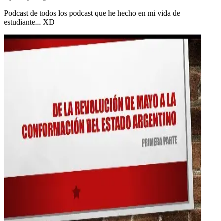
Podcast de todos los podcast que he hecho en mi vida de
estudiante... XD