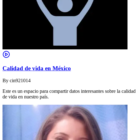
Calidad de vida en México
By
cin921014
Este es un espacio para compartir datos interesantes sobre la calidad
de vida en nuestro país.