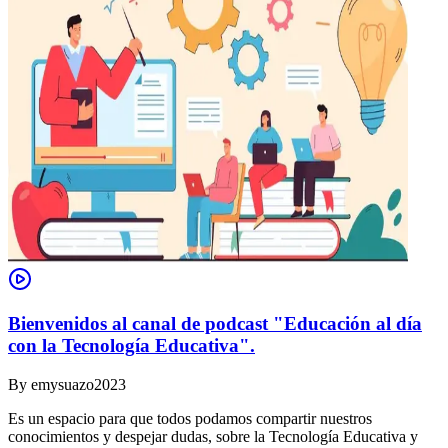
Bienvenidos al canal de podcast "Educación al día
con la Tecnología Educativa".
By
emysuazo2023
Es un espacio para que todos podamos compartir nuestros
conocimientos y despejar dudas, sobre la Tecnología Educativa y