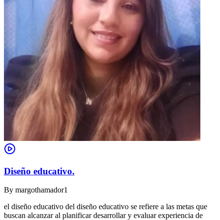
Diseño educativo.
By
margothamador1
el diseño educativo del diseño educativo se refiere a las metas que
buscan alcanzar al planificar desarrollar y evaluar experiencia de