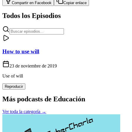
Compartir en
Facebook
Copiar enlace
Todos los Episodios
How to use will
23 de noviembre de 2019
Use of will
Reproducir
Más podcasts de
Educación
Ver toda la categoría →