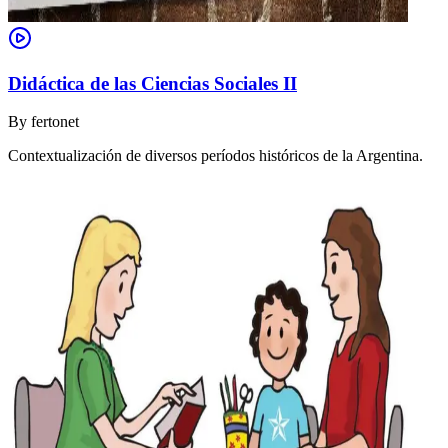
Didáctica de las Ciencias Sociales II
By
fertonet
Contextualización de diversos períodos históricos de la Argentina.