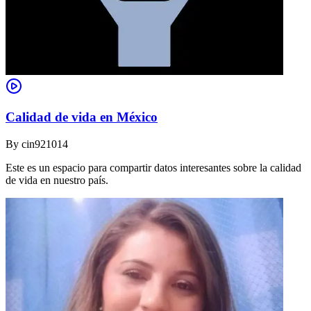
Calidad de vida en México
By
cin921014
Este es un espacio para compartir datos interesantes sobre la calidad
de vida en nuestro país.