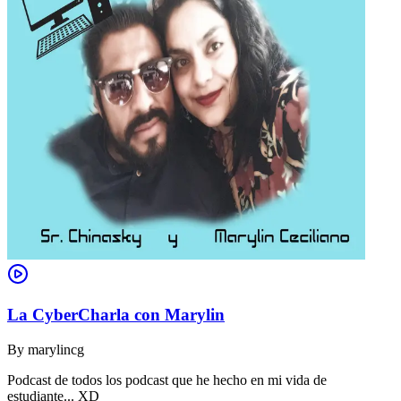
La CyberCharla con Marylin
By
marylincg
Podcast de todos los podcast que he hecho en mi vida de
estudiante... XD