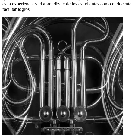
es la experiencia y el aprendizaje de los estudiantes como el docente
facilitar logros.