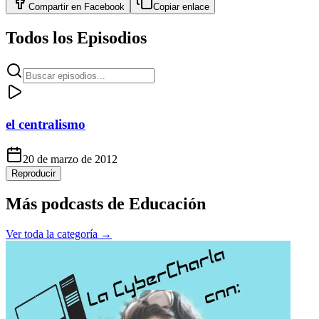
Compartir en
Facebook
Copiar enlace
Todos los Episodios
el centralismo
20 de marzo de 2012
Reproducir
Más podcasts de
Educación
Ver toda la categoría →