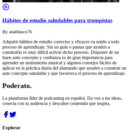
Hábitos de estudio saludables para trompistas
By
anablasco76
Adquirir hábitos de estudio correctos y eficaces va unido a todo
proceso de aprendizaje. Sin un guía o pautas que ayuden a
construirlo es muy difícil activar dicho proceso. Disponer de un
buen auto concepto y confianza es de gran importancia para
aprender un instrumento musical y algunos consejos fáciles de
aplicar en la práctica diaria del alumnado que ayuden a construir un
auto concepto saludable y que favorezca el proceso de aprendizaje.
Poderato
.
La plataforma líder de podcasting en español. Da voz a tus ideas,
conecta con tu audiencia y descubre contenido que inspira.
Explorar