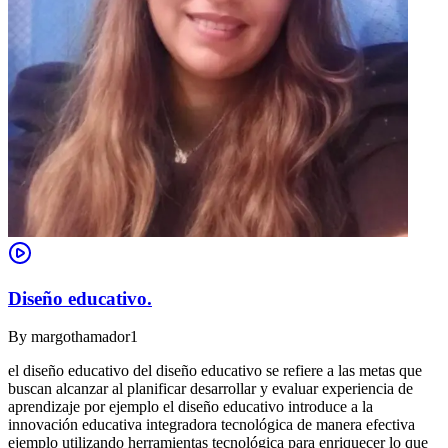
Diseño educativo.
By
margothamador1
el diseño educativo del diseño educativo se refiere a las metas que
buscan alcanzar al planificar desarrollar y evaluar experiencia de
aprendizaje por ejemplo el diseño educativo introduce a la
innovación educativa integradora tecnológica de manera efectiva
ejemplo utilizando herramientas tecnológica para enriquecer lo que