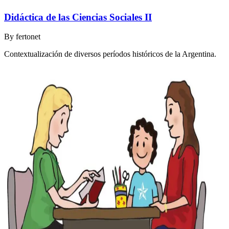
Didáctica de las Ciencias Sociales II
By
fertonet
Contextualización de diversos períodos históricos de la Argentina.