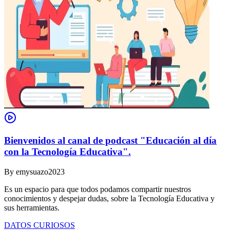
Bienvenidos al canal de podcast "Educación al día
con la Tecnología Educativa".
By
emysuazo2023
Es un espacio para que todos podamos compartir nuestros
conocimientos y despejar dudas, sobre la Tecnología Educativa y
sus herramientas.
DATOS CURIOSOS