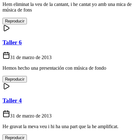
Hem eliminat la veu de la cantant, i he cantat yo amb una mica de
música de fons
Reproducir
Taller 6
31 de marzo de 2013
Hemos hecho una presentación con música de fondo
Reproducir
Taller 4
31 de marzo de 2013
He gravat la meva veu i hi ha una part que la he amplificat.
Reproducir