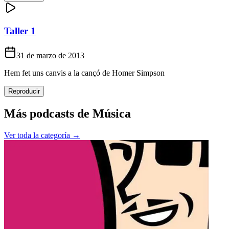
Taller 1
31 de marzo de 2013
Hem fet uns canvis a la cançó de Homer Simpson
Reproducir
Más podcasts de
Música
Ver toda la categoría →