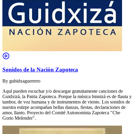
Sonidos de la Nación Zapoteca
By
gubidxaguerrero
Aquí pueden escuchar y/o descargar gratuitamente canciones de
Guidxizá, la Patria Zapoteca. Porque la música binnizá es de flauta y
tambor, de voz humana y de instrumentos de viento. Los sonidos de
nuestra estirpe acompañan bellas danzas, fiestas, declaraciones de
amor, llanto. Proyecto del Comité Autonomista Zapoteca "Che
Gorio Melendre".