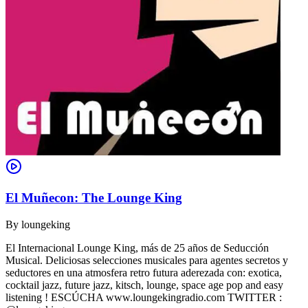
El Muñecon: The Lounge King
By
loungeking
El Internacional Lounge King, más de 25 años de Seducción
Musical. Deliciosas selecciones musicales para agentes secretos y
seductores en una atmosfera retro futura aderezada con: exotica,
cocktail jazz, future jazz, kitsch, lounge, space age pop and easy
listening ! ESCÚCHA www.loungekingradio.com TWITTER :