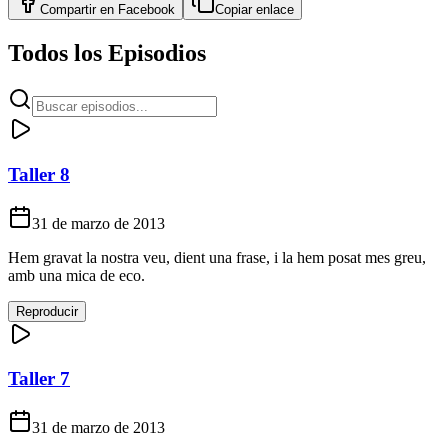
Compartir en
Facebook
Copiar enlace
Todos los Episodios
Taller 8
31 de marzo de 2013
Hem gravat la nostra veu, dient una frase, i la hem posat mes greu,
amb una mica de eco.
Reproducir
Taller 7
31 de marzo de 2013