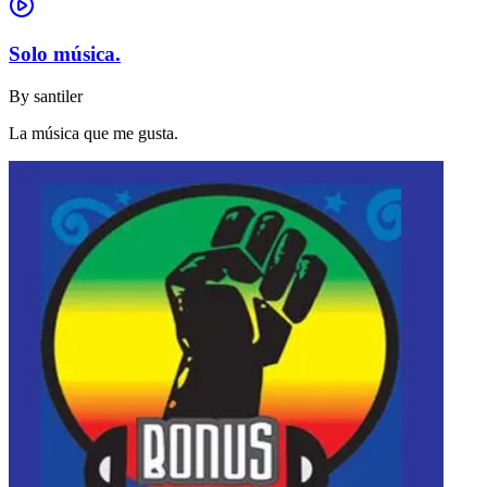
Solo música.
By
santiler
La música que me gusta.