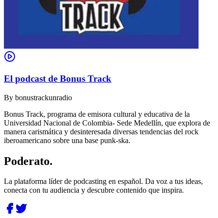
El podcast de Bonus Track
By
bonustrackunradio
Bonus Track, programa de emisora cultural y educativa de la
Universidad Nacional de Colombia- Sede Medellín, que explora de
manera carismática y desinteresada diversas tendencias del rock
iberoamericano sobre una base punk-ska.
Poderato
.
La plataforma líder de podcasting en español. Da voz a tus ideas,
conecta con tu audiencia y descubre contenido que inspira.