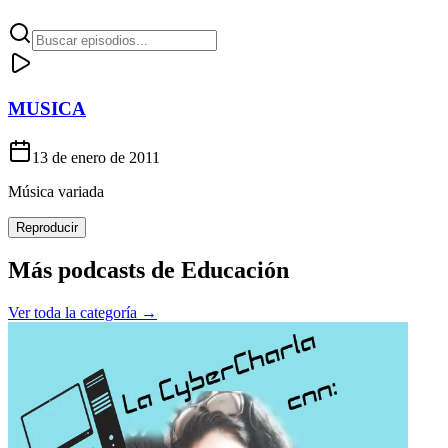
MUSICA
13 de enero de 2011
Música variada
Reproducir
Más podcasts de
Educación
Ver toda la categoría →