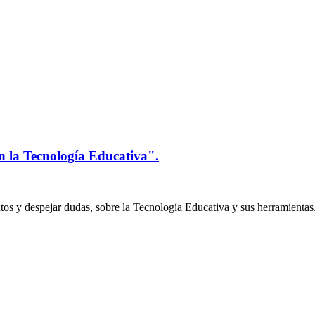
n la Tecnología Educativa".
os y despejar dudas, sobre la Tecnología Educativa y sus herramientas