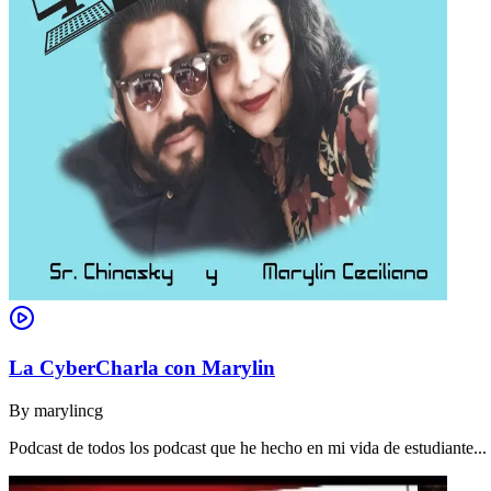
La CyberCharla con Marylin
By
marylincg
Podcast de todos los podcast que he hecho en mi vida de estudiante..