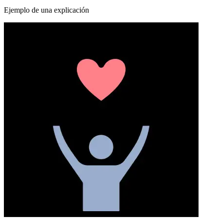
Ejemplo de una explicación