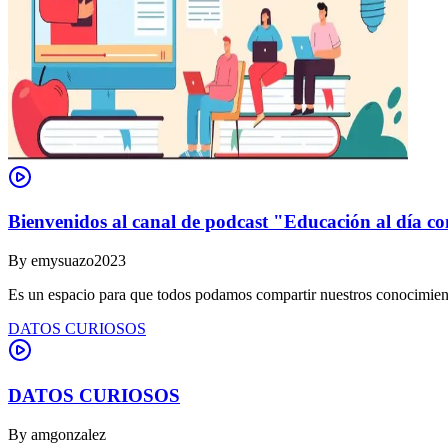
Bienvenidos al canal de podcast "Educación al día co
By
emysuazo2023
Es un espacio para que todos podamos compartir nuestros conocimient
DATOS CURIOSOS
DATOS CURIOSOS
By
amgonzalez