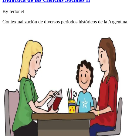
By
fertonet
Contextualización de diversos períodos históricos de la Argentina.