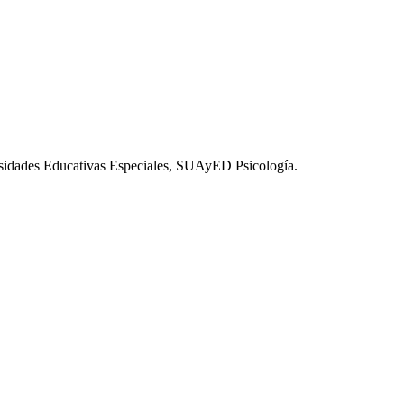
esidades Educativas Especiales, SUAyED Psicología.