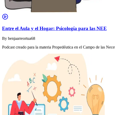
Entre el Aula y el Hogar: Psicología para las NEE
By
benjaarreortua68
Podcast creado para la materia Propedéutica en el Campo de las Nec