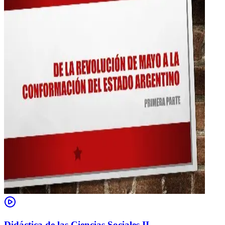
Didáctica de las Ciencias Sociales II