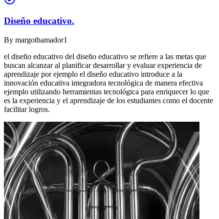
Diseño educativo.
By
margothamador1
el diseño educativo del diseño educativo se refiere a las metas que
buscan alcanzar al planificar desarrollar y evaluar experiencia de
aprendizaje por ejemplo el diseño educativo introduce a la
innovación educativa integradora tecnológica de manera efectiva
ejemplo utilizando herramientas tecnológica para enriquecer lo que
es la experiencia y el aprendizaje de los estudiantes como el docente
facilitar logros.