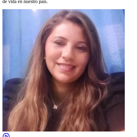
de vida en nuestro país.