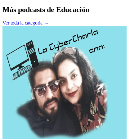
Más podcasts de
Educación
Ver toda la categoría →