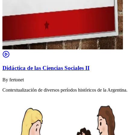
Didáctica de las Ciencias Sociales II
By
fertonet
Contextualización de diversos períodos históricos de la Argentina.