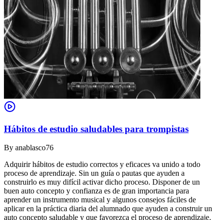
Hábitos de estudio saludables para trompistas
By
anablasco76
Adquirir hábitos de estudio correctos y eficaces va unido a todo
proceso de aprendizaje. Sin un guía o pautas que ayuden a
construirlo es muy difícil activar dicho proceso. Disponer de un
buen auto concepto y confianza es de gran importancia para
aprender un instrumento musical y algunos consejos fáciles de
aplicar en la práctica diaria del alumnado que ayuden a construir un
auto concepto saludable y que favorezca el proceso de aprendizaje.