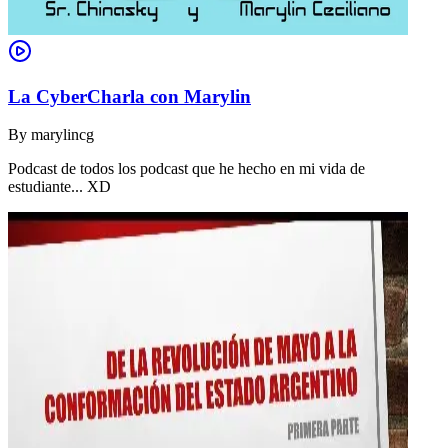
La CyberCharla con Marylin
By
marylincg
Podcast de todos los podcast que he hecho en mi vida de
estudiante... XD