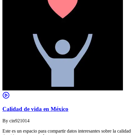
Calidad de vida en México
By
cin921014
Este es un espacio para compartir datos interesantes sobre la calidad