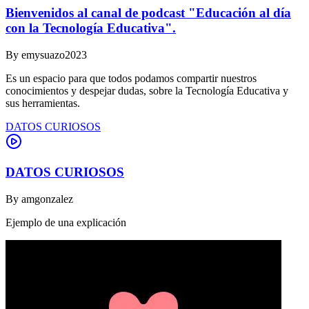
Bienvenidos al canal de podcast "Educación al día
con la Tecnología Educativa".
By
emysuazo2023
Es un espacio para que todos podamos compartir nuestros
conocimientos y despejar dudas, sobre la Tecnología Educativa y
sus herramientas.
DATOS CURIOSOS
DATOS CURIOSOS
By
amgonzalez
Ejemplo de una explicación