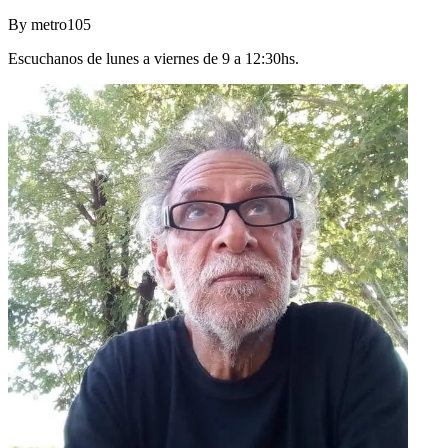
By
metro105
Escuchanos de lunes a viernes de 9 a 12:30hs.