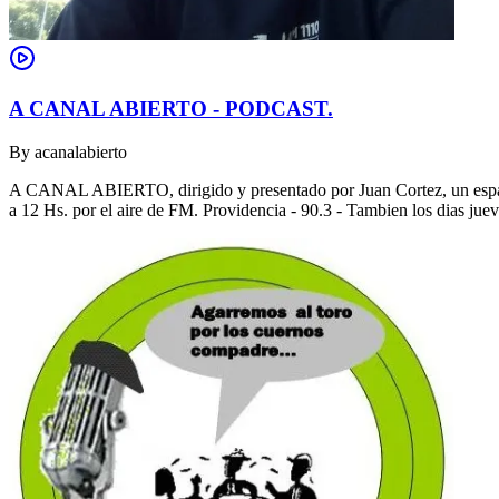
A CANAL ABIERTO - PODCAST.
By
acanalabierto
A CANAL ABIERTO, dirigido y presentado por Juan Cortez, un espacio
a 12 Hs. por el aire de FM. Providencia - 90.3 - Tambien los dias jue