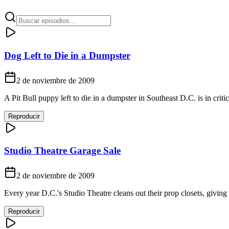
Dog Left to Die in a Dumpster
2 de noviembre de 2009
A Pit Bull puppy left to die in a dumpster in Southeast D.C. is in critic
Reproducir
Studio Theatre Garage Sale
2 de noviembre de 2009
Every year D.C.'s Studio Theatre cleans out their prop closets, giving
Reproducir