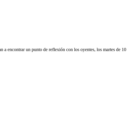
 encontrar un punto de reflexión con los oyentes, los martes de 10