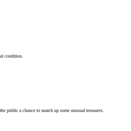
al condition.
 the public a chance to snatch up some unusual treasures.