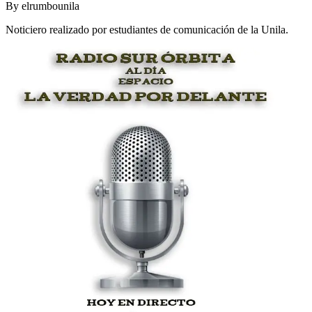
By
elrumbounila
Noticiero realizado por estudiantes de comunicación de la Unila.