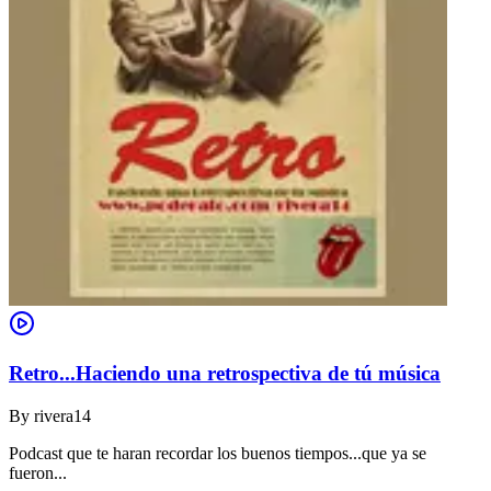
Retro...Haciendo una retrospectiva de tú música
By
rivera14
Podcast que te haran recordar los buenos tiempos...que ya se
fueron...