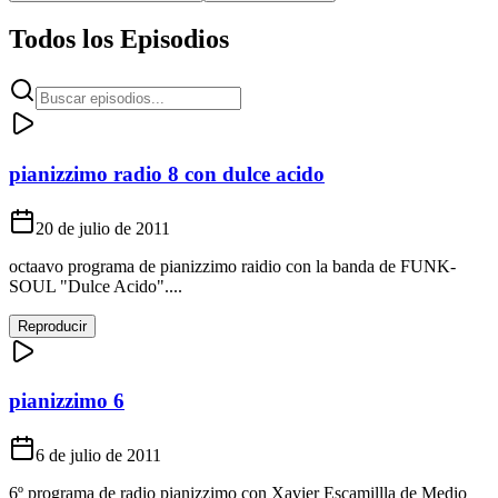
Todos los Episodios
pianizzimo radio 8 con dulce acido
20 de julio de 2011
octaavo programa de pianizzimo raidio con la banda de FUNK-
SOUL "Dulce Acido"....
Reproducir
pianizzimo 6
6 de julio de 2011
6º programa de radio pianizzimo con Xavier Escamillla de Medio