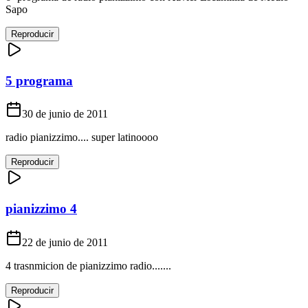
Sapo
Reproducir
5 programa
30 de junio de 2011
radio pianizzimo.... super latinoooo
Reproducir
pianizzimo 4
22 de junio de 2011
4 trasnmicion de pianizzimo radio.......
Reproducir