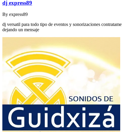
dj express89
By
express89
dj versatil para todo tipo de eventos y sonorizaciones contratame
dejando un mensaje