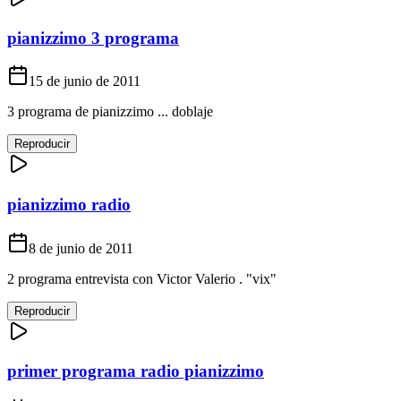
pianizzimo 3 programa
15 de junio de 2011
3 programa de pianizzimo ... doblaje
Reproducir
pianizzimo radio
8 de junio de 2011
2 programa entrevista con Victor Valerio . "vix"
Reproducir
primer programa radio pianizzimo