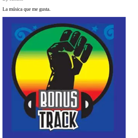
La música que me gusta.