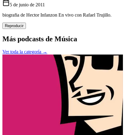
5 de junio de 2011
biografia de Hector Infanzon En vivo con Rafael Trujillo.
Reproducir
Más podcasts de
Música
Ver toda la categoría →