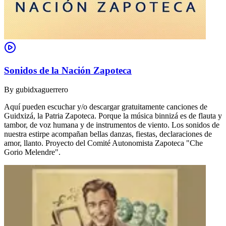
Sonidos de la Nación Zapoteca
By
gubidxaguerrero
Aquí pueden escuchar y/o descargar gratuitamente canciones de
Guidxizá, la Patria Zapoteca. Porque la música binnizá es de flauta y
tambor, de voz humana y de instrumentos de viento. Los sonidos de
nuestra estirpe acompañan bellas danzas, fiestas, declaraciones de
amor, llanto. Proyecto del Comité Autonomista Zapoteca "Che
Gorio Melendre".