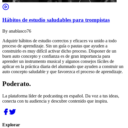
Hábitos de estudio saludables para trompistas
By
anablasco76
Adquirir hábitos de estudio correctos y eficaces va unido a todo
proceso de aprendizaje. Sin un guía o pautas que ayuden a
construirlo es muy difícil activar dicho proceso. Disponer de un
buen auto concepto y confianza es de gran importancia para
aprender un instrumento musical y algunos consejos fáciles de
aplicar en la práctica diaria del alumnado que ayuden a construir un
auto concepto saludable y que favorezca el proceso de aprendizaje.
Poderato
.
La plataforma líder de podcasting en español. Da voz a tus ideas,
conecta con tu audiencia y descubre contenido que inspira.
Explorar