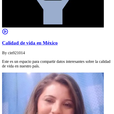
Calidad de vida en México
By
cin921014
Este es un espacio para compartir datos interesantes sobre la calidad
de vida en nuestro país.