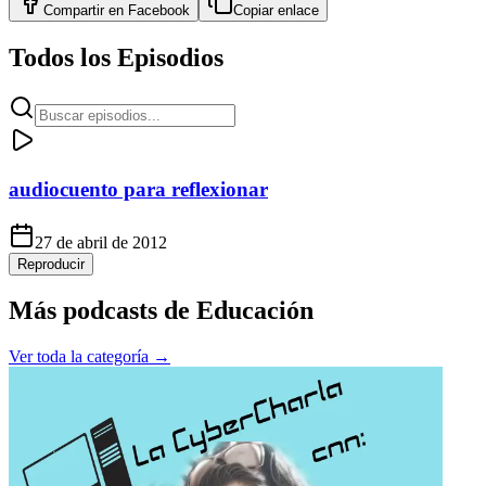
Compartir en
Facebook
Copiar enlace
Todos los Episodios
audiocuento para reflexionar
27 de abril de 2012
Reproducir
Más podcasts de
Educación
Ver toda la categoría →