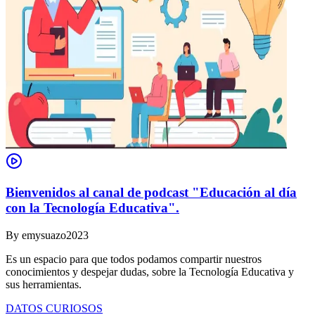
Bienvenidos al canal de podcast "Educación al día
con la Tecnología Educativa".
By
emysuazo2023
Es un espacio para que todos podamos compartir nuestros
conocimientos y despejar dudas, sobre la Tecnología Educativa y
sus herramientas.
DATOS CURIOSOS