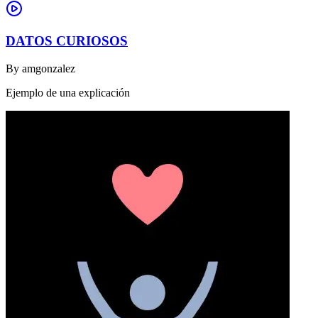
DATOS CURIOSOS
By
amgonzalez
Ejemplo de una explicación