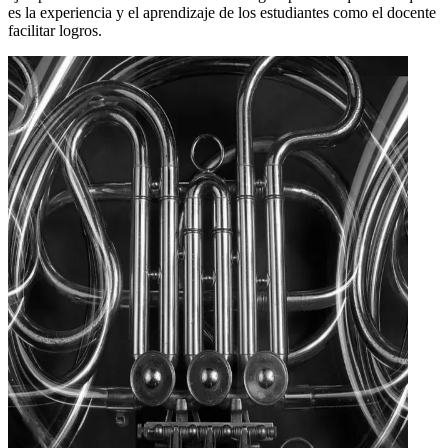
es la experiencia y el aprendizaje de los estudiantes como el docente
facilitar logros.