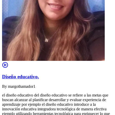
Diseño educativo.
By
margothamador1
el diseño educativo del diseño educativo se refiere a las metas que
buscan alcanzar al planificar desarrollar y evaluar experiencia de
aprendizaje por ejemplo el diseño educativo introduce a la
innovación educativa integradora tecnológica de manera efectiva
ejemplo utilizando herramientas tecnológica para enriquecer lo que