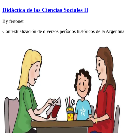
Didáctica de las Ciencias Sociales II
By
fertonet
Contextualización de diversos períodos históricos de la Argentina.