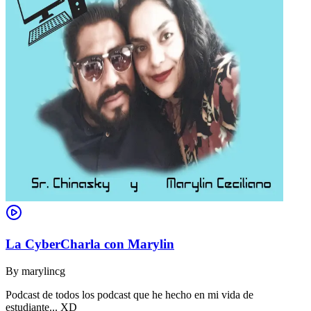
La CyberCharla con Marylin
By
marylincg
Podcast de todos los podcast que he hecho en mi vida de
estudiante... XD