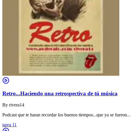
Retro...Haciendo una retrospectiva de tú música
By
rivera14
Podcast que te haran recordar los buenos tiempos...que ya se fueron...
tarea 11