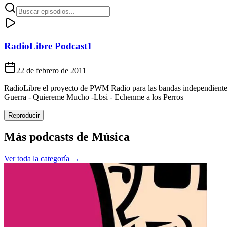
RadioLibre Podcast1
22 de febrero de 2011
RadioLibre el proyecto de PWM Radio para las bandas independient
Guerra - Quiereme Mucho -Lbsi - Echenme a los Perros
Reproducir
Más podcasts de
Música
Ver toda la categoría →