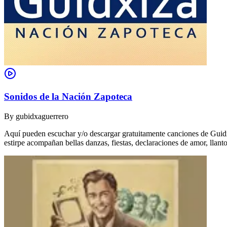
Sonidos de la Nación Zapoteca
By
gubidxaguerrero
Aquí pueden escuchar y/o descargar gratuitamente canciones de Guidxi
estirpe acompañan bellas danzas, fiestas, declaraciones de amor, ll