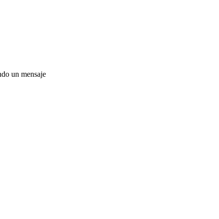
ando un mensaje