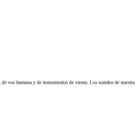
, de voz humana y de instrumentos de viento. Los sonidos de nuestra