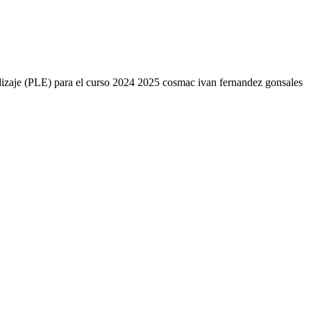
endizaje (PLE) para el curso 2024 2025 cosmac ivan fernandez gonsales