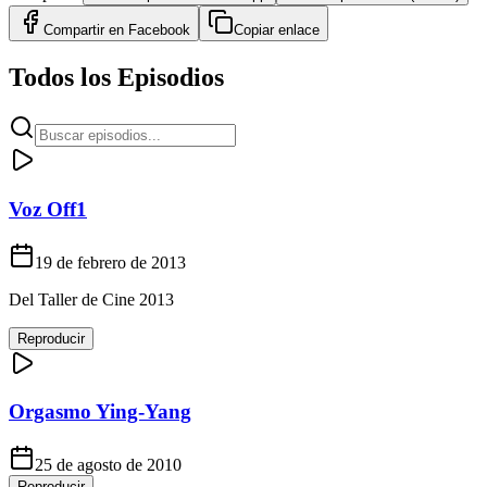
Compartir en
Facebook
Copiar enlace
Todos los Episodios
Voz Off1
19 de febrero de 2013
Del Taller de Cine 2013
Reproducir
Orgasmo Ying-Yang
25 de agosto de 2010
Reproducir