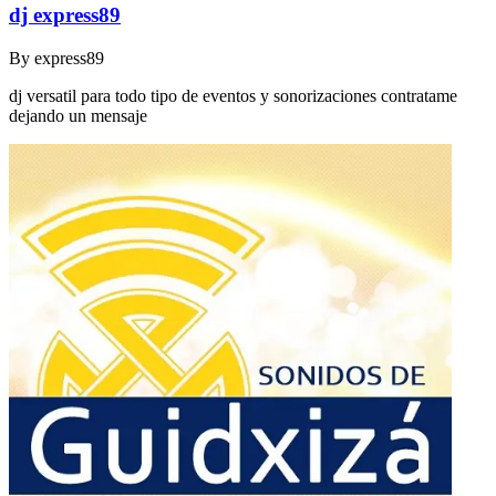
dj express89
By
express89
dj versatil para todo tipo de eventos y sonorizaciones contratame
dejando un mensaje