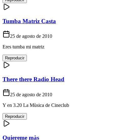
Tumba Matriz Casta
25 de agosto de 2010
Eres tumba mi matriz
Reproducir
There there Radio Head
25 de agosto de 2010
Y en 3.20 La Mùsica de Cineclub
Reproducir
Quiereme màs