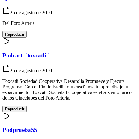
25 de agosto de 2010
Del Foro Arteria
Reproducir
Podcast "toxcatli"
25 de agosto de 2010
Toxcatli Sociedad Cooperativa Desarrolla Promueve y Ejecuta
Programas Con el Fin de Facilitar tu enseñanza tu aprendizaje tu
esparcimiento. Toxcatli Sociedad Cooperativa es el sustento jurico
de los Cineclubes del Foro Arteria.
Reproducir
Podprueba55