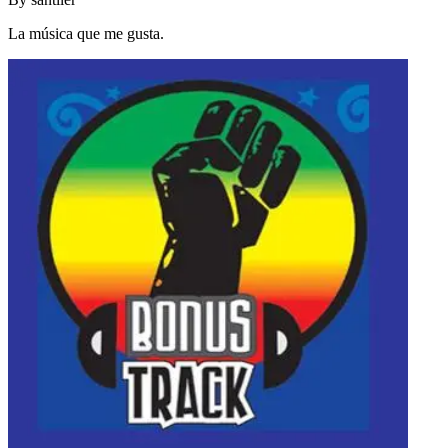
La música que me gusta.