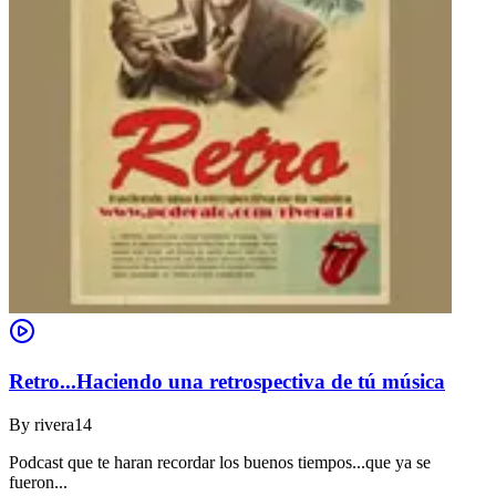
Retro...Haciendo una retrospectiva de tú música
By
rivera14
Podcast que te haran recordar los buenos tiempos...que ya se
fueron...