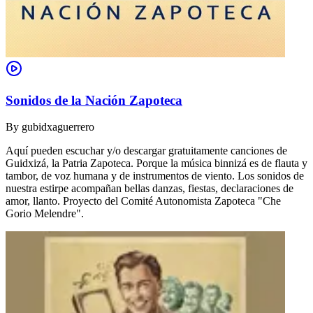
Sonidos de la Nación Zapoteca
By
gubidxaguerrero
Aquí pueden escuchar y/o descargar gratuitamente canciones de
Guidxizá, la Patria Zapoteca. Porque la música binnizá es de flauta y
tambor, de voz humana y de instrumentos de viento. Los sonidos de
nuestra estirpe acompañan bellas danzas, fiestas, declaraciones de
amor, llanto. Proyecto del Comité Autonomista Zapoteca "Che
Gorio Melendre".