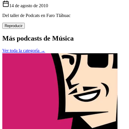
14 de agosto de 2010
Del taller de Podcats en Faro Tláhuac
Reproducir
Más podcasts de
Música
Ver toda la categoría →