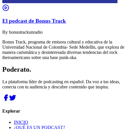
El podcast de Bonus Track
By
bonustrackunradio
Bonus Track, programa de emisora cultural y educativa de la
Universidad Nacional de Colombia- Sede Medellín, que explora de
manera carismática y desinteresada diversas tendencias del rock
iberoamericano sobre una base punk-ska.
Poderato
.
La plataforma líder de podcasting en español. Da voz a tus ideas,
conecta con tu audiencia y descubre contenido que inspira.
Explorar
INICIO
¿QUÉ ES UN PODCAST?