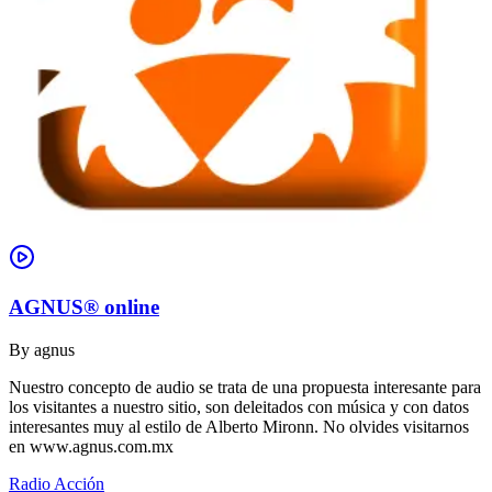
AGNUS® online
By
agnus
Nuestro concepto de audio se trata de una propuesta interesante para
los visitantes a nuestro sitio, son deleitados con música y con datos
interesantes muy al estilo de Alberto Mironn. No olvides visitarnos
en www.agnus.com.mx
Radio Acción