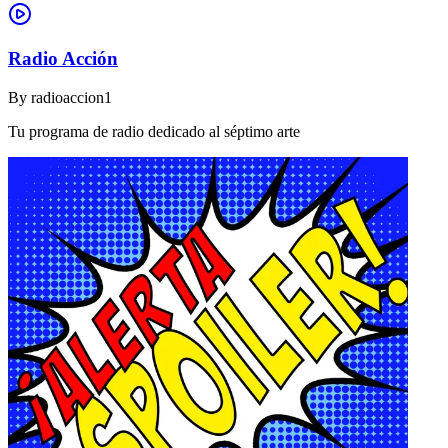
Radio Acción
By
radioaccion1
Tu programa de radio dedicado al séptimo arte