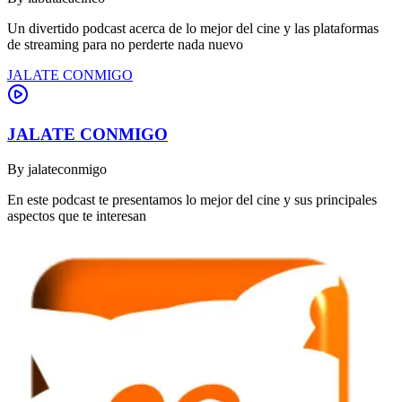
Un divertido podcast acerca de lo mejor del cine y las plataformas
de streaming para no perderte nada nuevo
JALATE CONMIGO
JALATE CONMIGO
By
jalateconmigo
En este podcast te presentamos lo mejor del cine y sus principales
aspectos que te interesan