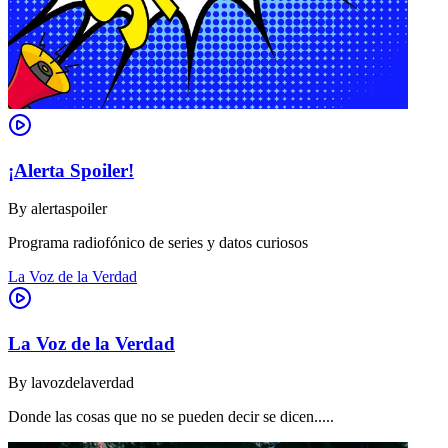
¡Alerta Spoiler!
By
alertaspoiler
Programa radiofónico de series y datos curiosos
La Voz de la Verdad
La Voz de la Verdad
By
lavozdelaverdad
Donde las cosas que no se pueden decir se dicen.....