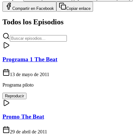
Compartir en
Facebook
Copiar enlace
Todos los Episodios
Programa 1 The Beat
13 de mayo de 2011
Programa piloto
Reproducir
Promo The Beat
29 de abril de 2011