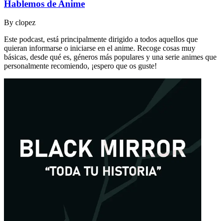
Hablemos de Anime
By
clopez
Este podcast, está principalmente dirigido a todos aquellos que
quieran informarse o iniciarse en el anime. Recoge cosas muy
básicas, desde qué es, géneros más populares y una serie animes que
personalmente recomiendo, ¡espero que os guste!