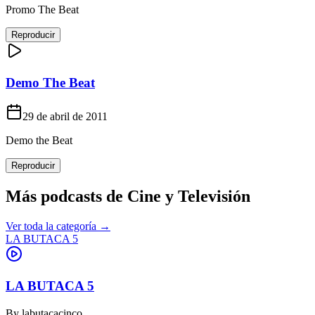
Promo The Beat
Reproducir
Demo The Beat
29 de abril de 2011
Demo the Beat
Reproducir
Más podcasts de
Cine y Televisión
Ver toda la categoría →
LA BUTACA 5
LA BUTACA 5
By
labutacacinco