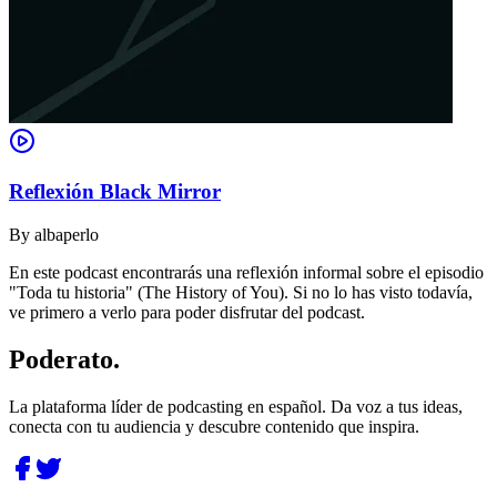
Reflexión Black Mirror
By
albaperlo
En este podcast encontrarás una reflexión informal sobre el episodio
"Toda tu historia" (The History of You). Si no lo has visto todavía,
ve primero a verlo para poder disfrutar del podcast.
Poderato
.
La plataforma líder de podcasting en español. Da voz a tus ideas,
conecta con tu audiencia y descubre contenido que inspira.