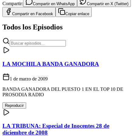
Compartir:
Compartir en
WhatsApp
Compartir en
X (Twitter)
Compartir en
Facebook
Copiar enlace
Todos los Episodios
LA MOCHILA BANDA GANADORA
1 de marzo de 2009
BANDA GANADORA DEL PUESTO 1 EN EL TOP 10 DE
PROSODIA RADIO
Reproducir
LA TRIBUNA: Especial de Inocentes 28 de
diciembre de 2008