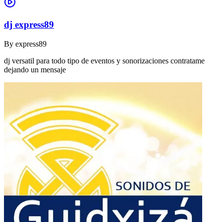
dj express89
By
express89
dj versatil para todo tipo de eventos y sonorizaciones contratame
dejando un mensaje