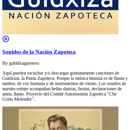
Sonidos de la Nación Zapoteca
By
gubidxaguerrero
Aquí pueden escuchar y/o descargar gratuitamente canciones de
Guidxizá, la Patria Zapoteca. Porque la música binnizá es de flauta y
tambor, de voz humana y de instrumentos de viento. Los sonidos de
nuestra estirpe acompañan bellas danzas, fiestas, declaraciones de
amor, llanto. Proyecto del Comité Autonomista Zapoteca "Che
Gorio Melendre".