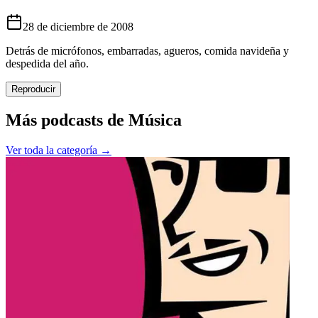
28 de diciembre de 2008
Detrás de micrófonos, embarradas, agueros, comida navideña y
despedida del año.
Reproducir
Más podcasts de
Música
Ver toda la categoría →