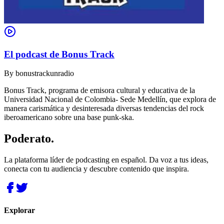
El podcast de Bonus Track
By
bonustrackunradio
Bonus Track, programa de emisora cultural y educativa de la
Universidad Nacional de Colombia- Sede Medellín, que explora de
manera carismática y desinteresada diversas tendencias del rock
iberoamericano sobre una base punk-ska.
Poderato
.
La plataforma líder de podcasting en español. Da voz a tus ideas,
conecta con tu audiencia y descubre contenido que inspira.
Explorar