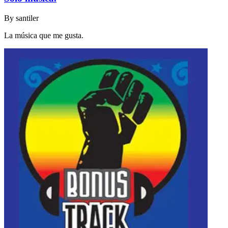
By
santiler
La música que me gusta.